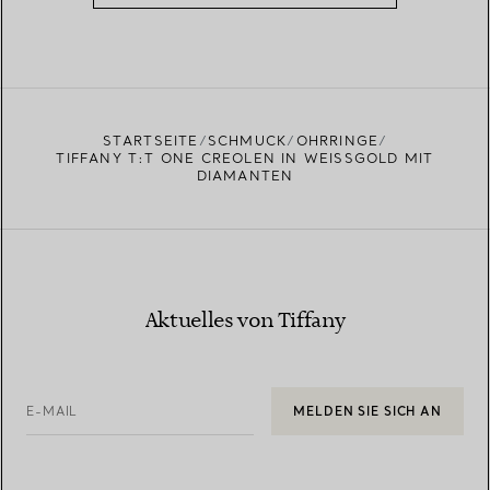
STARTSEITE
SCHMUCK
OHRRINGE
TIFFANY T:T ONE CREOLEN IN WEISSGOLD MIT D
IAMANTEN
Aktuelles von Tiffany
E-MAIL
MELDEN SIE SICH AN