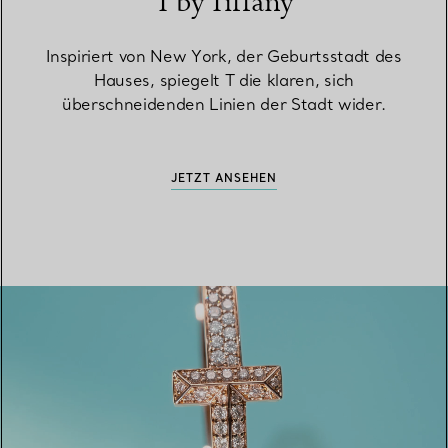
T by Tiffany
Inspiriert von New York, der Geburtsstadt des
Hauses, spiegelt T die klaren, sich
überschneidenden Linien der Stadt wider.
JETZT ANSEHEN