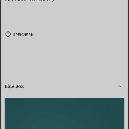
SPEICHERN
Blue Box