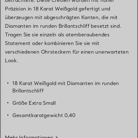
Präzision in 18 Karat Weißgold gefertigt und
überzeugen mit abgeschrägten Kanten, die mit
Diamanten im runden Brillantschliff besetzt sind.
Tragen Sie sie einzeln als atemberaubendes
Statement oder kombinieren Sie sie mit
verschiedenen Ohrsteckern für einen unerwarteten
Look.
18 Karat Weißgold mit Diamanten im runden
Brillantschliff
Größe Extra Small
Gesamtkaratgewicht 0,40
Mehr Informationen