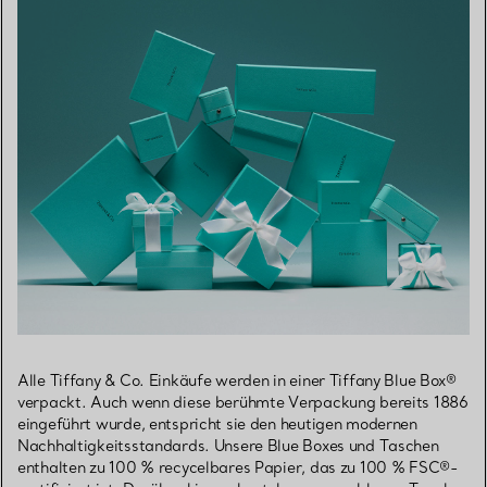
Alle Tiffany & Co. Einkäufe werden in einer Tiffany Blue Box®
verpackt. Auch wenn diese berühmte Verpackung bereits 1886
eingeführt wurde, entspricht sie den heutigen modernen
Nachhaltigkeitsstandards. Unsere Blue Boxes und Taschen
enthalten zu 100 % recycelbares Papier, das zu 100 % FSC®-