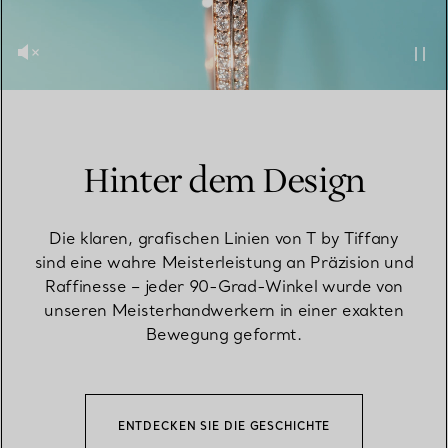
Hinter dem Design
Die klaren, grafischen Linien von T by Tiffany
sind eine wahre Meisterleistung an Präzision und
Raffinesse – jeder 90-Grad-Winkel wurde von
unseren Meisterhandwerkern in einer exakten
Bewegung geformt.
ENTDECKEN SIE DIE GESCHICHTE