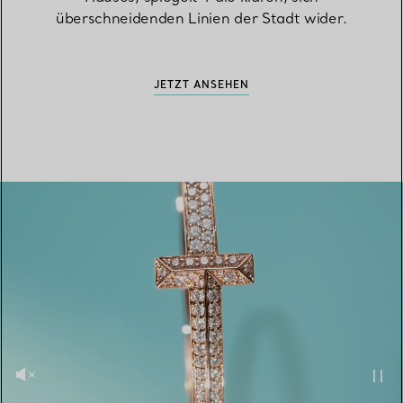
überschneidenden Linien der Stadt wider.
JETZT ANSEHEN