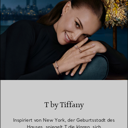
T by Tiffany
Inspiriert von New York, der Geburtsstadt des
Hauses, spiegelt T die klaren, sich