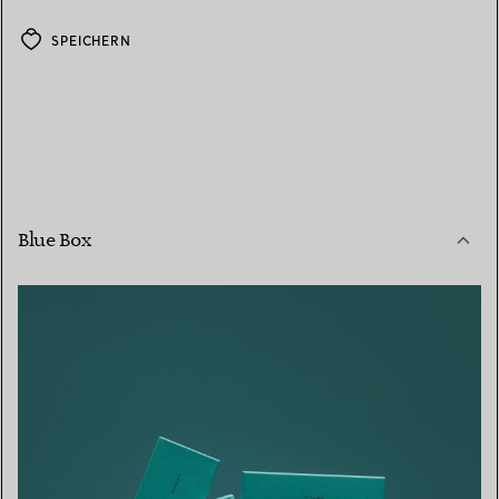
SPEICHERN
Blue Box