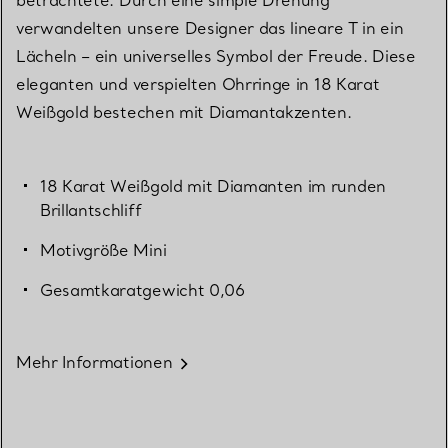
verwandelten unsere Designer das lineare T in ein
Lächeln – ein universelles Symbol der Freude. Diese
eleganten und verspielten Ohrringe in 18 Karat
Weißgold bestechen mit Diamantakzenten.
18 Karat Weißgold mit Diamanten im runden
Brillantschliff
Motivgröße Mini
Gesamtkaratgewicht 0,06
Mehr Informationen