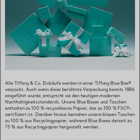
Alle Tiffany & Co. Einkäufe werden in einer Tiffany Blue Box®
verpackt. Auch wenn diese berühmte Verpackung bereits 1886
eingeführt wurde, entspricht sie den heutigen modernen
Nachhaltigkeitsstandards. Unsere Blue Boxes und Taschen
enthalten zu 100 % recycelbares Papier, das zu 100 % FSC®-
zertifiziert ist. Darüber hinaus bestehen unsere blauen Taschen
zu 100 % aus Recyclingpapier, während Blue Boxes derzeit zu
75 % aus Recyclingpapier hergestellt werden.