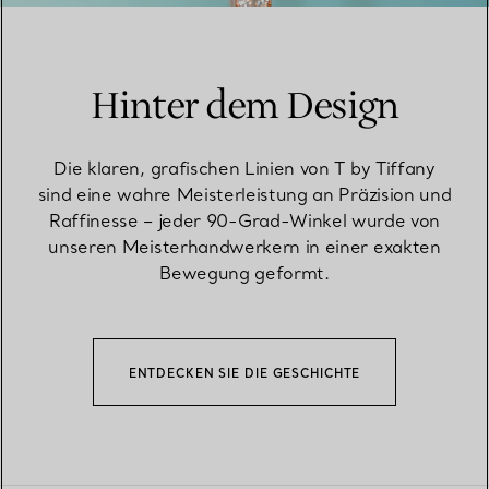
Hinter dem Design
Die klaren, grafischen Linien von T by Tiffany
sind eine wahre Meisterleistung an Präzision und
Raffinesse – jeder 90-Grad-Winkel wurde von
unseren Meisterhandwerkern in einer exakten
Bewegung geformt.
ENTDECKEN SIE DIE GESCHICHTE