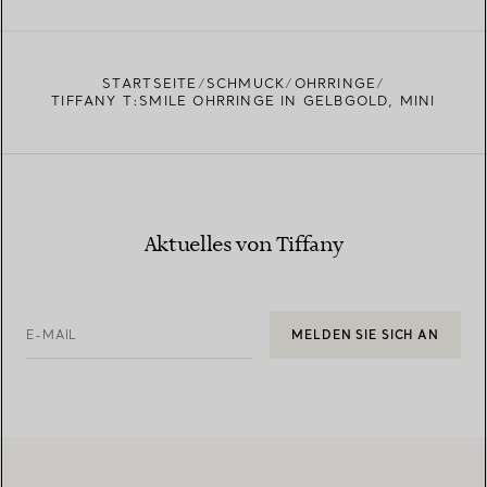
STARTSEITE
SCHMUCK
OHRRINGE
TIFFANY T:SMILE OHRRINGE IN GELBGOLD, MINI
Aktuelles von Tiffany
E-MAIL
MELDEN SIE SICH AN