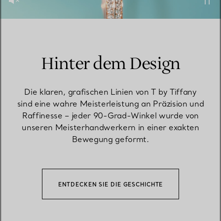
Hinter dem Design
Die klaren, grafischen Linien von T by Tiffany
sind eine wahre Meisterleistung an Präzision und
Raffinesse – jeder 90-Grad-Winkel wurde von
unseren Meisterhandwerkern in einer exakten
Bewegung geformt.
ENTDECKEN SIE DIE GESCHICHTE