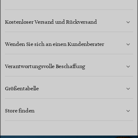
Kostenloser Versand und Rückversand
Wenden Sie sich an einen Kundenberater
MEHR ERFAHREN
Verantwortungsvolle Beschaffung
Größentabelle
KONTAKTIEREN SIE UNS
MEHR ERFAHREN
Store finden
MEHR ERFAHREN