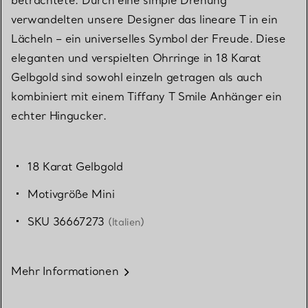
verwandelten unsere Designer das lineare T in ein
Lächeln – ein universelles Symbol der Freude. Diese
eleganten und verspielten Ohrringe in 18 Karat
Gelbgold sind sowohl einzeln getragen als auch
kombiniert mit einem Tiffany T Smile Anhänger ein
echter Hingucker.
18 Karat Gelbgold
Motivgröße Mini
SKU 36667273
(Italien)
Mehr Informationen