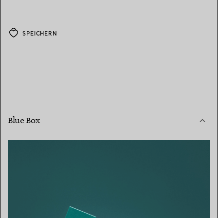
SPEICHERN
Blue Box