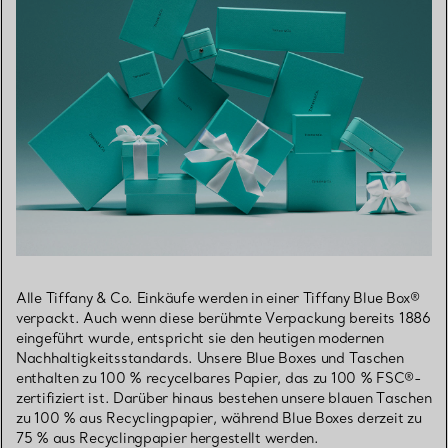
Alle Tiffany & Co. Einkäufe werden in einer Tiffany Blue Box®
verpackt. Auch wenn diese berühmte Verpackung bereits 1886
eingeführt wurde, entspricht sie den heutigen modernen
Nachhaltigkeitsstandards. Unsere Blue Boxes und Taschen
enthalten zu 100 % recycelbares Papier, das zu 100 % FSC®-
zertifiziert ist. Darüber hinaus bestehen unsere blauen Taschen
zu 100 % aus Recyclingpapier, während Blue Boxes derzeit zu
75 % aus Recyclingpapier hergestellt werden.