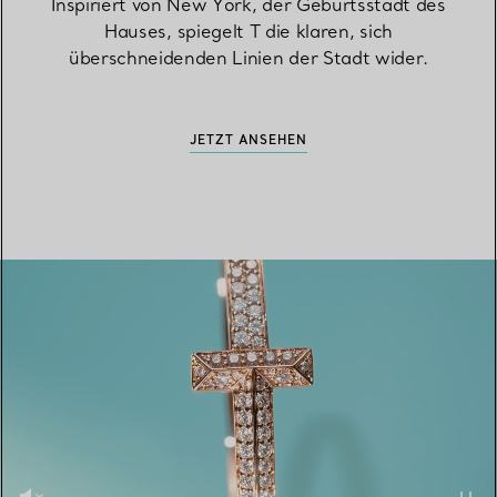
Inspiriert von New York, der Geburtsstadt des
Hauses, spiegelt T die klaren, sich
überschneidenden Linien der Stadt wider.
JETZT ANSEHEN