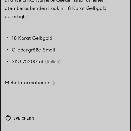
atemberaubenden Look in 18 Karat Gelbgold
gefertigt.
18 Karat Gelbgold
Gliedergröße Small
SKU 75200161
(Italien)
Mehr Informationen
SPEICHERN