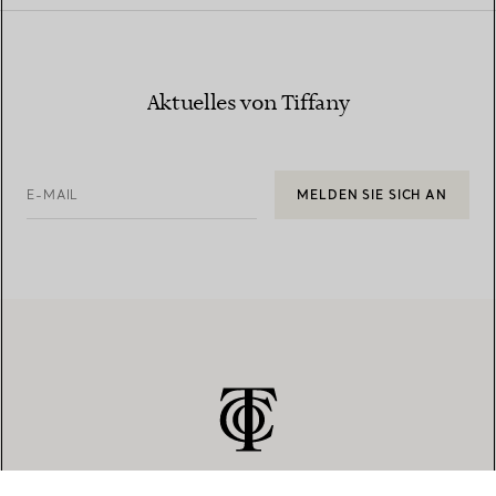
Aktuelles von Tiffany
E-MAIL
MELDEN SIE SICH AN