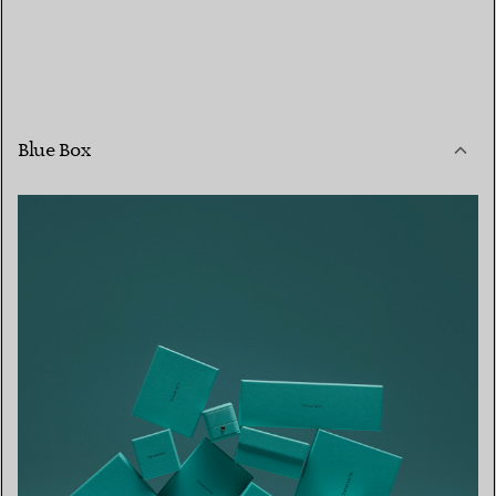
Blue Box