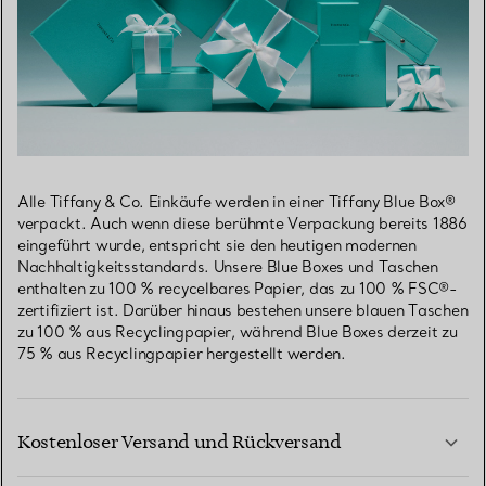
Alle Tiffany & Co. Einkäufe werden in einer Tiffany Blue Box®
verpackt. Auch wenn diese berühmte Verpackung bereits 1886
eingeführt wurde, entspricht sie den heutigen modernen
Nachhaltigkeitsstandards. Unsere Blue Boxes und Taschen
enthalten zu 100 % recycelbares Papier, das zu 100 % FSC®-
zertifiziert ist. Darüber hinaus bestehen unsere blauen Taschen
zu 100 % aus Recyclingpapier, während Blue Boxes derzeit zu
75 % aus Recyclingpapier hergestellt werden.
Kostenloser Versand und Rückversand