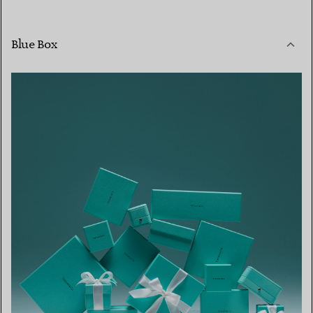
Blue Box