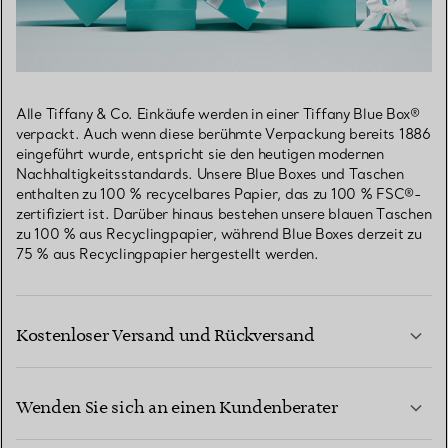
Alle Tiffany & Co. Einkäufe werden in einer Tiffany Blue Box®
verpackt. Auch wenn diese berühmte Verpackung bereits 1886
eingeführt wurde, entspricht sie den heutigen modernen
Nachhaltigkeitsstandards. Unsere Blue Boxes und Taschen
enthalten zu 100 % recycelbares Papier, das zu 100 % FSC®-
zertifiziert ist. Darüber hinaus bestehen unsere blauen Taschen
zu 100 % aus Recyclingpapier, während Blue Boxes derzeit zu
75 % aus Recyclingpapier hergestellt werden.
Kostenloser Versand und Rückversand
Wenden Sie sich an einen Kundenberater
MEHR ERFAHREN