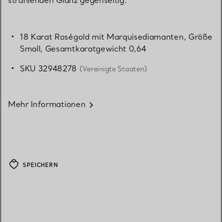
18 Karat Roségold mit Marquisediamanten, Größe
Small, Gesamtkaratgewicht 0,64
SKU 32948278
(Vereinigte Staaten)
Mehr Informationen
SPEICHERN