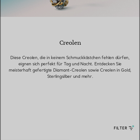
Creolen
Diese Creolen, die in keinem Schmuckkästchen fehlen dürfen,
eignen sich perfekt für Tag und Nacht. Entdecken Sie
meisterhaft gefertigte Diamant-Creolen sowie Creolen in Gold,
Sterlingsilber und mehr.
FILTER