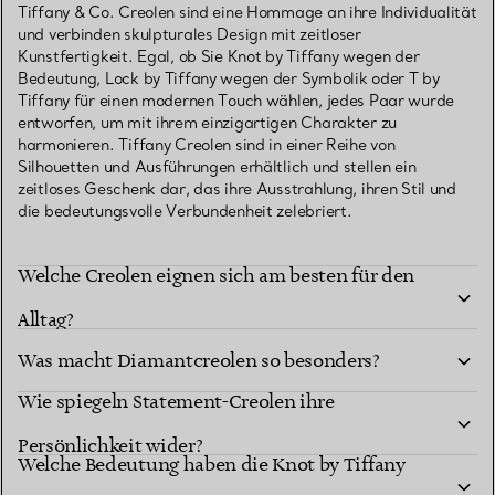
Tiffany & Co. Creolen sind eine Hommage an ihre Individualität
und verbinden skulpturales Design mit zeitloser
Kunstfertigkeit. Egal, ob Sie Knot by Tiffany wegen der
Bedeutung, Lock by Tiffany wegen der Symbolik oder T by
Tiffany für einen modernen Touch wählen, jedes Paar wurde
entworfen, um mit ihrem einzigartigen Charakter zu
harmonieren. Tiffany Creolen sind in einer Reihe von
Silhouetten und Ausführungen erhältlich und stellen ein
zeitloses Geschenk dar, das ihre Ausstrahlung, ihren Stil und
die bedeutungsvolle Verbundenheit zelebriert.
Welche Creolen eignen sich am besten für den
Alltag?
Was macht Diamantcreolen so besonders?
Wie spiegeln Statement-Creolen ihre
Persönlichkeit wider?
Welche Bedeutung haben die Knot by Tiffany