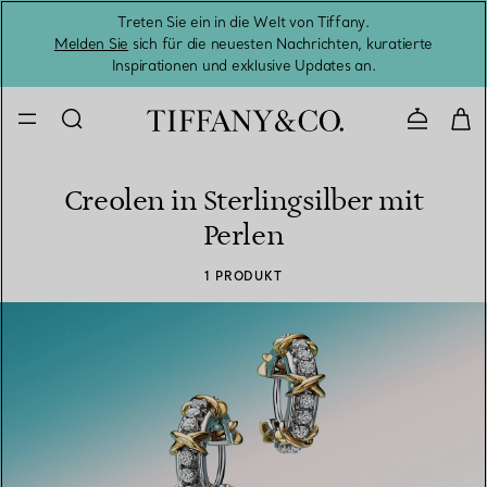
Treten Sie ein in die Welt von Tiffany.
Vom S
Melden Sie
sich für die neuesten Nachrichten, kuratierte
Inspirationen und exklusive Updates an.
Kontaktie
Creolen in Sterlingsilber mit
Perlen
1 PRODUKT