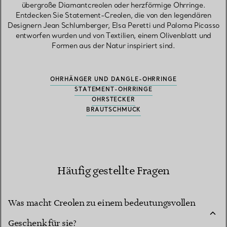
übergroße Diamantcreolen oder herzförmige Ohrringe.
Entdecken Sie Statement-Creolen, die von den legendären
Designern Jean Schlumberger, Elsa Peretti und Paloma Picasso
entworfen wurden und von Textilien, einem Olivenblatt und
Formen aus der Natur inspiriert sind.
OHRHÄNGER UND DANGLE-OHRRINGE
STATEMENT-OHRRINGE
OHRSTECKER
BRAUTSCHMUCK
Häufig gestellte Fragen
Was macht Creolen zu einem bedeutungsvollen
Geschenk für sie?