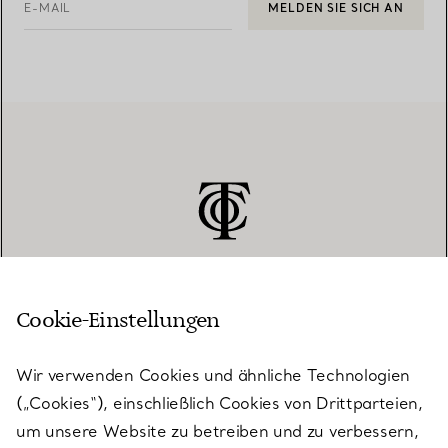
E-MAIL
MELDEN SIE SICH AN
Cookie-Einstellungen
KUNDENSERVICE
Wir verwenden Cookies und ähnliche Technologien
(„Cookies“), einschließlich Cookies von Drittparteien,
SERVICES
um unsere Website zu betreiben und zu verbessern,