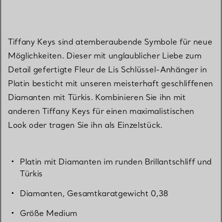
Tiffany Keys sind atemberaubende Symbole für neue
Möglichkeiten. Dieser mit unglaublicher Liebe zum
Detail gefertigte Fleur de Lis Schlüssel-Anhänger in
Platin besticht mit unseren meisterhaft geschliffenen
Diamanten mit Türkis. Kombinieren Sie ihn mit
anderen Tiffany Keys für einen maximalistischen
Look oder tragen Sie ihn als Einzelstück.
Platin mit Diamanten im runden Brillantschliff und
Türkis
Diamanten, Gesamtkaratgewicht 0,38
Größe Medium