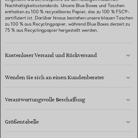
Nachhaltigkeitsstandards. Unsere Blue Boxes und Taschen
enthalten zu 100 % recycelbares Papier, das zu 100 % FSC®-
zertifiziert ist. Darüber hinaus bestehen unsere blauen Taschen
zu 100 % aus Recyclingpapier, während Blue Boxes derzeit zu
75 % aus Recyclingpapier hergestellt werden.
Kostenloser Versand und Rückversand
Wenden Sie sich an einen Kundenberater
MEHR ERFAHREN
Verantwortungsvolle Beschaffung
Größentabelle
KONTAKTIEREN SIE UNS