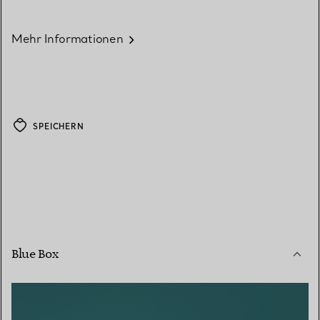
Mehr Informationen
SPEICHERN
Blue Box