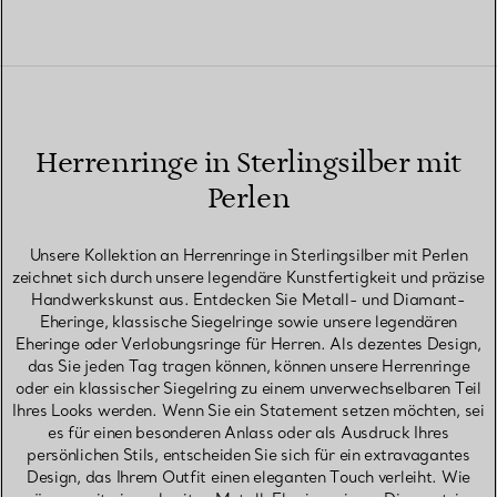
Herrenringe in Sterlingsilber mit
Perlen
Unsere Kollektion an Herrenringe in Sterlingsilber mit Perlen
zeichnet sich durch unsere legendäre Kunstfertigkeit und präzise
Handwerkskunst aus. Entdecken Sie Metall- und Diamant-
Eheringe, klassische Siegelringe sowie unsere legendären
Eheringe oder Verlobungsringe für Herren. Als dezentes Design,
das Sie jeden Tag tragen können, können unsere Herrenringe
oder ein klassischer Siegelring zu einem unverwechselbaren Teil
Ihres Looks werden. Wenn Sie ein Statement setzen möchten, sei
es für einen besonderen Anlass oder als Ausdruck Ihres
persönlichen Stils, entscheiden Sie sich für ein extravagantes
Design, das Ihrem Outfit einen eleganten Touch verleiht. Wie