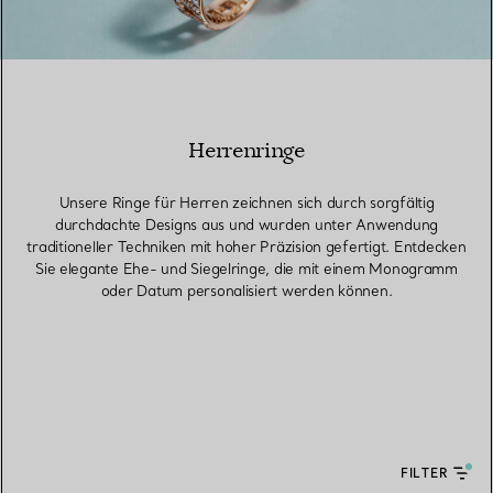
Herrenringe
Unsere Ringe für Herren zeichnen sich durch sorgfältig
durchdachte Designs aus und wurden unter Anwendung
traditioneller Techniken mit hoher Präzision gefertigt. Entdecken
Sie elegante Ehe- und Siegelringe, die mit einem Monogramm
oder Datum personalisiert werden können.
FILTER