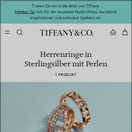
Treten Sie ein in die Welt von Tiffany.
Vom S
Melden Sie
sich für die neuesten Nachrichten, kuratierte
Inspirationen und exklusive Updates an.
Kontaktie
Herrenringe in
Sterlingsilber mit Perlen
1 PRODUKT