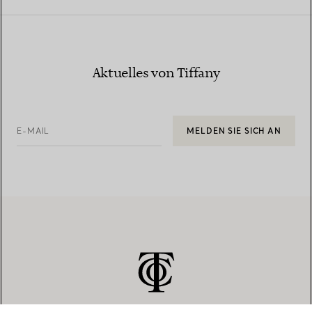
Aktuelles von Tiffany
E-MAIL
MELDEN SIE SICH AN