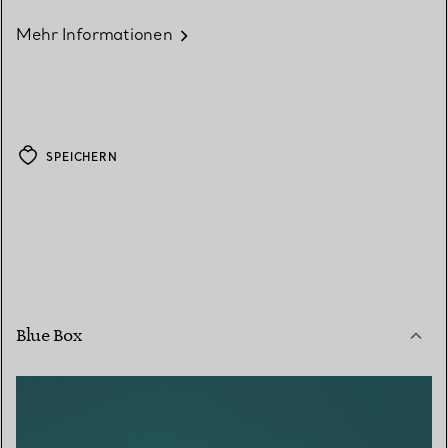
Mehr Informationen
SPEICHERN
Blue Box