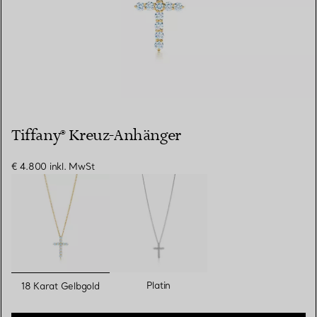
Tiffany® Kreuz-Anhänger
€ 4.800
inkl. MwSt
ausgewählt
Platin
18 Karat Gelbgold