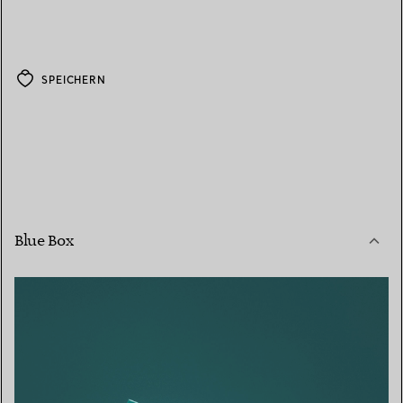
SPEICHERN
Blue Box