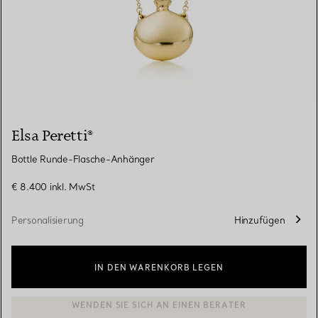
Elsa Peretti®
Bottle Runde-Flasche-Anhänger
€ 8.400
inkl. MwSt
Personalisierung
Hinzufügen
IN DEN WARENKORB LEGEN