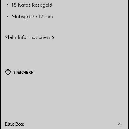
18 Karat Roségold
Motivgröße 12 mm
Mehr Informationen
SPEICHERN
Blue Box