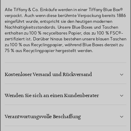
Alle Tiffany & Co. Einkäufe werden in einer Tiffany Blue Box®
verpackt. Auch wenn diese berühmte Verpackung bereits 1886
eingeführt wurde, entspricht sie den heutigen modernen
Nachhaltigkeitsstandards. Unsere Blue Boxes und Taschen
enthalten zu 100 % recycelbares Papier, das zu 100 % FSC®-
zertifiziert ist. Darüber hinaus bestehen unsere blauen Taschen
zu 100 % aus Recyclingpapier, während Blue Boxes derzeit zu
75 % aus Recyclingpapier hergestellt werden.
Kostenloser Versand und Rückversand
Wenden Sie sich an einen Kundenberater
MEHR ERFAHREN
Verantwortungsvolle Beschaffung