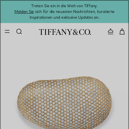
Treten Sie ein in die Welt von Tiffany.
Vom S
Melden Sie
sich für die neuesten Nachrichten, kuratierte
Inspirationen und exklusive Updates an.
Kontaktie