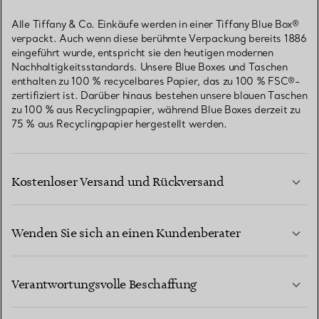
Alle Tiffany & Co. Einkäufe werden in einer Tiffany Blue Box®
verpackt. Auch wenn diese berühmte Verpackung bereits 1886
eingeführt wurde, entspricht sie den heutigen modernen
Nachhaltigkeitsstandards. Unsere Blue Boxes und Taschen
enthalten zu 100 % recycelbares Papier, das zu 100 % FSC®-
zertifiziert ist. Darüber hinaus bestehen unsere blauen Taschen
zu 100 % aus Recyclingpapier, während Blue Boxes derzeit zu
75 % aus Recyclingpapier hergestellt werden.
Kostenloser Versand und Rückversand
Wenden Sie sich an einen Kundenberater
MEHR ERFAHREN
Verantwortungsvolle Beschaffung