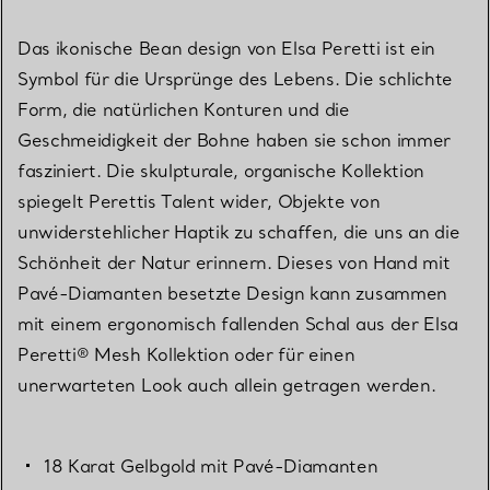
Das ikonische Bean design von Elsa Peretti ist ein
Symbol für die Ursprünge des Lebens. Die schlichte
Form, die natürlichen Konturen und die
Geschmeidigkeit der Bohne haben sie schon immer
fasziniert. Die skulpturale, organische Kollektion
spiegelt Perettis Talent wider, Objekte von
unwiderstehlicher Haptik zu schaffen, die uns an die
Schönheit der Natur erinnern. Dieses von Hand mit
Pavé-Diamanten besetzte Design kann zusammen
mit einem ergonomisch fallenden Schal aus der Elsa
Peretti® Mesh Kollektion oder für einen
unerwarteten Look auch allein getragen werden.
18 Karat Gelbgold mit Pavé-Diamanten