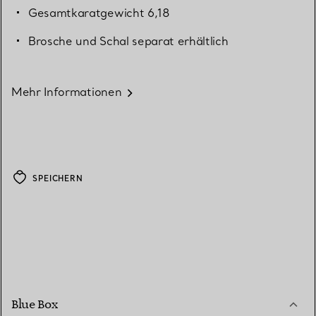
Gesamtkaratgewicht 6,18
Brosche und Schal separat erhältlich
Mehr Informationen
SPEICHERN
Blue Box