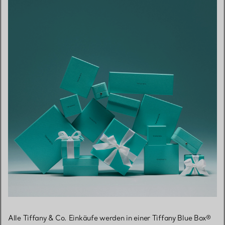
Alle Tiffany & Co. Einkäufe werden in einer Tiffany Blue Box®