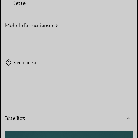
Kette
Mehr Informationen
SPEICHERN
Blue Box