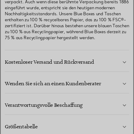
verpackt. Auch wenn diese berühmte Verpackung bereits 1886
eingeführt wurde, entspricht sie den heutigen modernen
Nachhaltigkeitsstandards. Unsere Blue Boxes und Taschen
enthalten zu 100 % recycelbares Papier, das zu 100 % FSC®-
zertifiziert ist. Darüber hinaus bestehen unsere blauen Taschen
zu 100 % aus Recyclingpapier, während Blue Boxes derzeit zu
75 % aus Recyclingpapier hergestellt werden.
Kostenloser Versand und Rückversand
Wenden Sie sich an einen Kundenberater
MEHR ERFAHREN
Verantwortungsvolle Beschaffung
Größentabelle