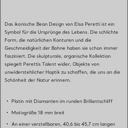
Das ikonische Bean Design von Elsa Peretti ist ein
Symbol für die Ursprünge des Lebens. Die schlichte
Form, die natürlichen Konturen und die
Geschmeidigkeit der Bohne haben sie schon immer
fasziniert. Die skulpturale, organische Kollektion
spiegelt Perettis Talent wider, Objekte von
unwiderstehlicher Haptik zu schaffen, die uns an die
Schönheit der Natur erinnern.
Platin mit Diamanten im runden Brillantschliff
Motivgröße 18 mm breit
An einer verstellbaren, 40,6 bis 45,7 cm langen