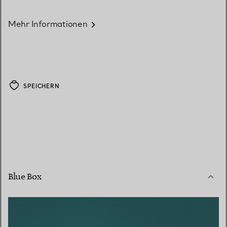
Mehr Informationen
SPEICHERN
Blue Box