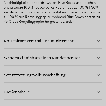
Nachhaltigkeitsstandards. Unsere Blue Boxes und Taschen
enthalten zu 100 % recycelbares Papier, das zu 100 % FSC®-
zertifiziert ist. Darüber hinaus bestehen unsere blauen Taschen
zu 100 % aus Recyclingpapier, während Blue Boxes derzeit zu
75 % aus Recyclingpapier hergestellt werden.
Kostenloser Versand und Rückversand
Wenden Sie sich an einen Kundenberater
MEHR ERFAHREN
Verantwortungsvolle Beschaffung
Größentabelle
KONTAKTIEREN SIE UNS
MEHR ERFAHREN