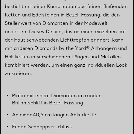
besticht mit einer Kombination aus feinen fließenden
Ketten und Edelsteinen in Bezel-Fassung, die den
Stellenwert von Diamanten in der Modewelt
änderten. Dieses Design, das an einen einzelnen auf
der Haut schwebenden Lichttropfen erinnert, kann
mit anderen Diamonds by the Yard® Anhängern und
Halsketten in verschiedenen Längen und Metallen
kombiniert werden, um einen ganz individuellen Look
zu kreieren.
Platin mit einem Diamanten im runden
Brillantschliff in Bezel-Fassung
An einer 40,6 cm langen Ankerkette
Feder-Schnappverschluss