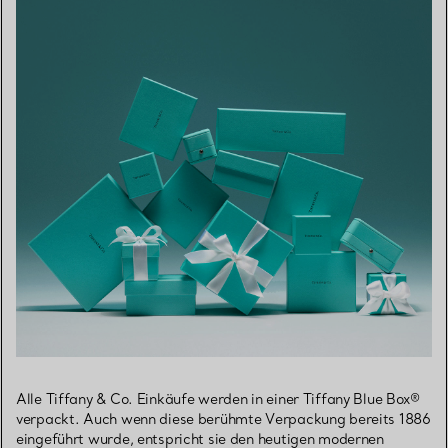
Alle Tiffany & Co. Einkäufe werden in einer Tiffany Blue Box®
verpackt. Auch wenn diese berühmte Verpackung bereits 1886
eingeführt wurde, entspricht sie den heutigen modernen