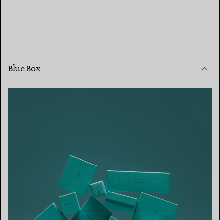
Blue Box