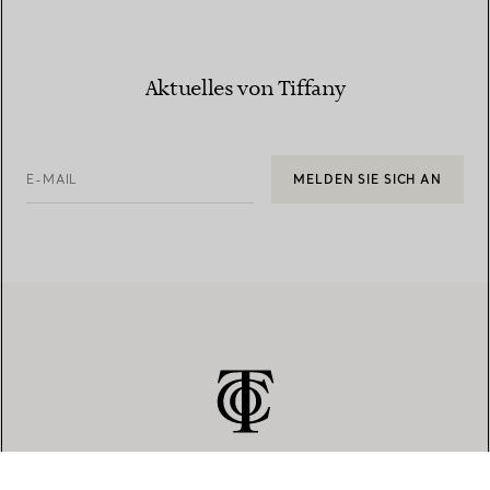
Aktuelles von Tiffany
E-MAIL
MELDEN SIE SICH AN