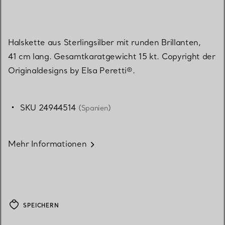
Halskette aus Sterlingsilber mit runden Brillanten,
41 cm lang. Gesamtkaratgewicht 15 kt. Copyright der
Originaldesigns by Elsa Peretti®.
SKU 24944514
(Spanien)
Mehr Informationen
SPEICHERN