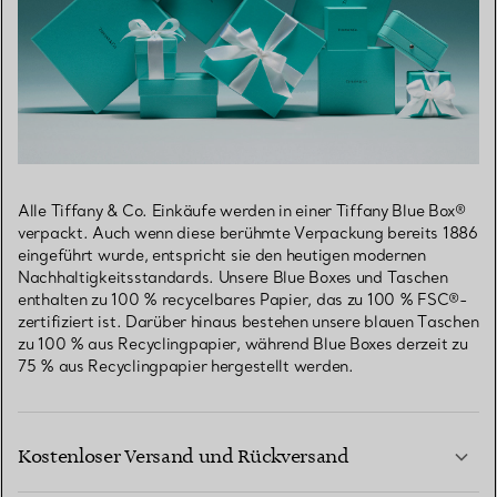
Alle Tiffany & Co. Einkäufe werden in einer Tiffany Blue Box®
verpackt. Auch wenn diese berühmte Verpackung bereits 1886
eingeführt wurde, entspricht sie den heutigen modernen
Nachhaltigkeitsstandards. Unsere Blue Boxes und Taschen
enthalten zu 100 % recycelbares Papier, das zu 100 % FSC®-
zertifiziert ist. Darüber hinaus bestehen unsere blauen Taschen
zu 100 % aus Recyclingpapier, während Blue Boxes derzeit zu
75 % aus Recyclingpapier hergestellt werden.
Kostenloser Versand und Rückversand