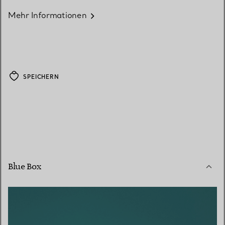
Mehr Informationen
SPEICHERN
Blue Box