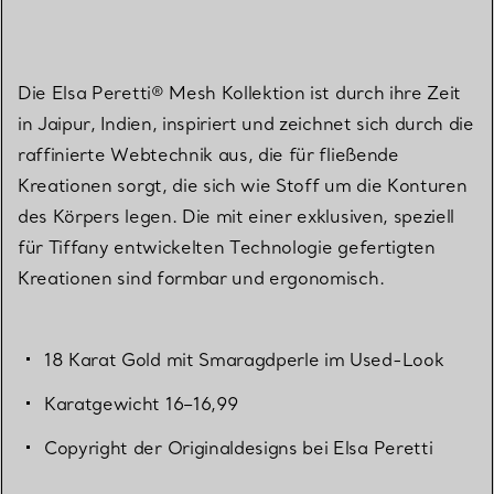
Die Elsa Peretti® Mesh Kollektion ist durch ihre Zeit
in Jaipur, Indien, inspiriert und zeichnet sich durch die
raffinierte Webtechnik aus, die für fließende
Kreationen sorgt, die sich wie Stoff um die Konturen
des Körpers legen. Die mit einer exklusiven, speziell
für Tiffany entwickelten Technologie gefertigten
Kreationen sind formbar und ergonomisch.
18 Karat Gold mit Smaragdperle im Used-Look
Karatgewicht 16–16,99
Copyright der Originaldesigns bei Elsa Peretti