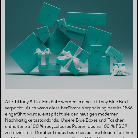
Alle Tiffany & Co. Einkäufe werden in einer Tiffany Blue Box®
verpackt. Auch wenn diese berühmte Verpackung bereits 1886
eingeführt wurde, entspricht sie den heutigen modernen
Nachhaltigkeitsstandards. Unsere Blue Boxes und Taschen
enthalten zu 100 % recycelbares Papier, das zu 100 % FSC®-
zertifiziert ist. Darüber hinaus bestehen unsere blauen Taschen