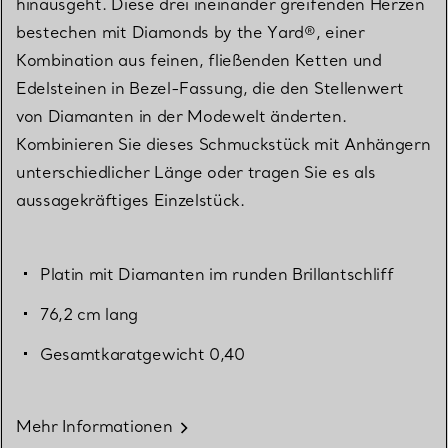
hinausgeht. Diese drei ineinander greifenden Herzen
bestechen mit Diamonds by the Yard®, einer
Kombination aus feinen, fließenden Ketten und
Edelsteinen in Bezel-Fassung, die den Stellenwert
von Diamanten in der Modewelt änderten.
Kombinieren Sie dieses Schmuckstück mit Anhängern
unterschiedlicher Länge oder tragen Sie es als
aussagekräftiges Einzelstück.
Platin mit Diamanten im runden Brillantschliff
76,2 cm lang
Gesamtkaratgewicht 0,40
Mehr Informationen