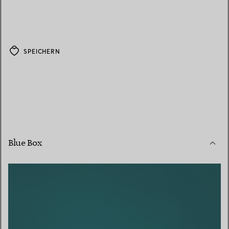
SPEICHERN
Blue Box