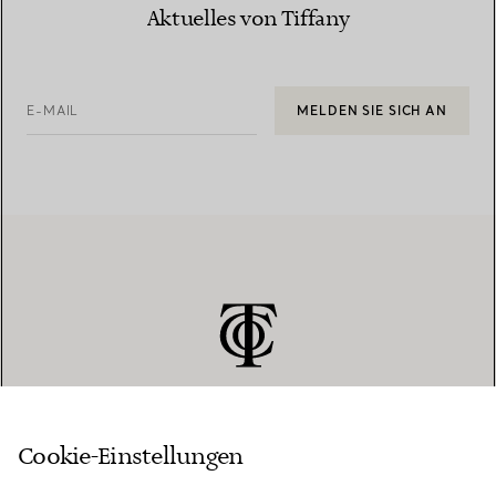
Aktuelles von Tiffany
E-MAIL
MELDEN SIE SICH AN
Cookie-Einstellungen
KUNDENSERVICE