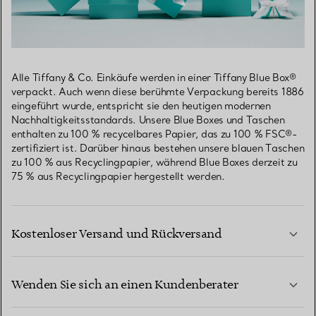
Alle Tiffany & Co. Einkäufe werden in einer Tiffany Blue Box®
verpackt. Auch wenn diese berühmte Verpackung bereits 1886
eingeführt wurde, entspricht sie den heutigen modernen
Nachhaltigkeitsstandards. Unsere Blue Boxes und Taschen
enthalten zu 100 % recycelbares Papier, das zu 100 % FSC®-
zertifiziert ist. Darüber hinaus bestehen unsere blauen Taschen
zu 100 % aus Recyclingpapier, während Blue Boxes derzeit zu
75 % aus Recyclingpapier hergestellt werden.
Kostenloser Versand und Rückversand
Wenden Sie sich an einen Kundenberater
MEHR ERFAHREN