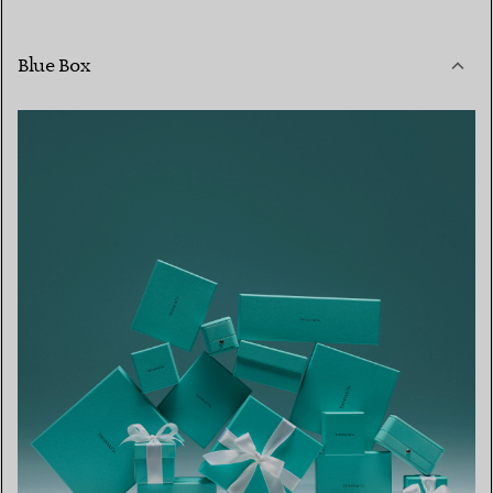
Blue Box