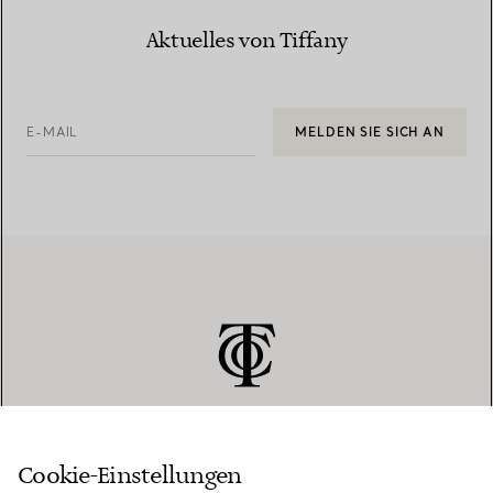
Aktuelles von Tiffany
E-MAIL
MELDEN SIE SICH AN
Cookie-Einstellungen
KUNDENSERVICE