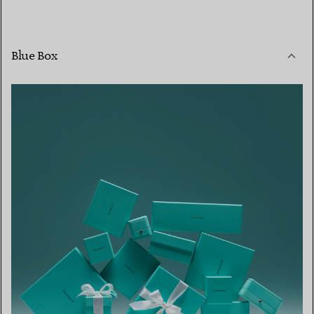
Blue Box