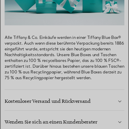
Alle Tiffany & Co. Einkäufe werden in einer Tiffany Blue Box®
verpackt. Auch wenn diese berühmte Verpackung bereits 1886
eingeführt wurde, entspricht sie den heutigen modernen
Nachhaltigkeitsstandards. Unsere Blue Boxes und Taschen
enthalten zu 100 % recycelbares Papier, das zu 100 % FSC®-
zertifiziert ist. Darüber hinaus bestehen unsere blauen Taschen
zu 100 % aus Recyclingpapier, während Blue Boxes derzeit zu
75 % aus Recyclingpapier hergestellt werden.
Kostenloser Versand und Rückversand
Wenden Sie sich an einen Kundenberater