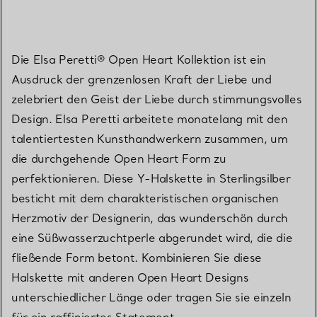
Die Elsa Peretti® Open Heart Kollektion ist ein
Ausdruck der grenzenlosen Kraft der Liebe und
zelebriert den Geist der Liebe durch stimmungsvolles
Design. Elsa Peretti arbeitete monatelang mit den
talentiertesten Kunsthandwerkern zusammen, um
die durchgehende Open Heart Form zu
perfektionieren. Diese Y-Halskette in Sterlingsilber
besticht mit dem charakteristischen organischen
Herzmotiv der Designerin, das wunderschön durch
eine Süßwasserzuchtperle abgerundet wird, die die
fließende Form betont. Kombinieren Sie diese
Halskette mit anderen Open Heart Designs
unterschiedlicher Länge oder tragen Sie sie einzeln