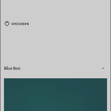
SPEICHERN
Blue Box