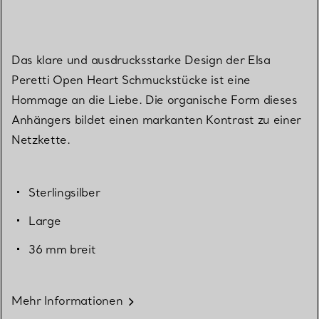
Das klare und ausdrucksstarke Design der Elsa
Peretti Open Heart Schmuckstücke ist eine
Hommage an die Liebe. Die organische Form dieses
Anhängers bildet einen markanten Kontrast zu einer
Netzkette.
Sterlingsilber
Large
36 mm breit
Mehr Informationen