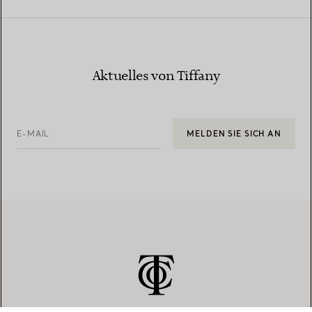
Aktuelles von Tiffany
E-MAIL
MELDEN SIE SICH AN