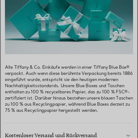
Alle Tiffany & Co. Einkäufe werden in einer Tiffany Blue Box®
verpackt. Auch wenn diese berühmte Verpackung bereits 1886
eingeführt wurde, entspricht sie den heutigen modernen
Nachhaltigkeitsstandards. Unsere Blue Boxes und Taschen
enthalten zu 100 % recycelbares Papier, das zu 100 % FSC®-
zertifiziert ist. Darüber hinaus bestehen unsere blauen Taschen
zu 100 % aus Recyclingpapier, während Blue Boxes derzeit zu
75 % aus Recyclingpapier hergestellt werden.
Kostenloser Versand und Rückversand