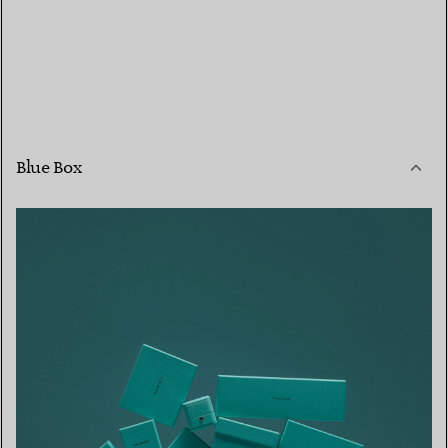
Blue Box