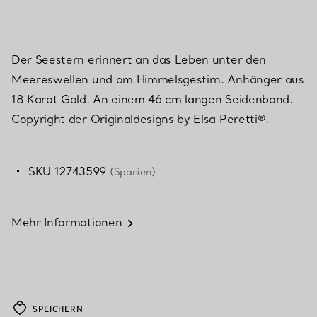
Der Seestern erinnert an das Leben unter den
Meereswellen und am Himmelsgestirn. Anhänger aus
18 Karat Gold. An einem 46 cm langen Seidenband.
Copyright der Originaldesigns by Elsa Peretti®.
SKU 12743599
(Spanien)
Mehr Informationen
SPEICHERN