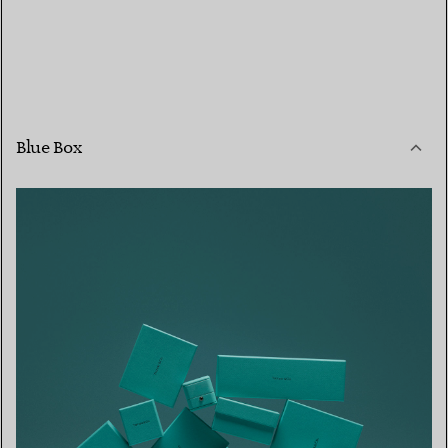
Blue Box