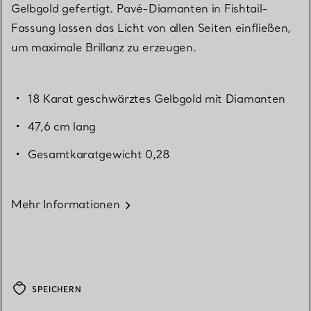
Gelbgold gefertigt. Pavé-Diamanten in Fishtail-
Fassung lassen das Licht von allen Seiten einfließen,
um maximale Brillanz zu erzeugen.
18 Karat geschwärztes Gelbgold mit Diamanten
47,6 cm lang
Gesamtkaratgewicht 0,28
Mehr Informationen
SPEICHERN