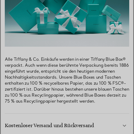
Alle Tiffany & Co. Einkäufe werden in einer Tiffany Blue Box®
verpackt. Auch wenn diese berühmte Verpackung bereits 1886
eingeführt wurde, entspricht sie den heutigen modernen
Nachhaltigkeitsstandards. Unsere Blue Boxes und Taschen
enthalten zu 100 % recycelbares Papier, das zu 100 % FSC®-
zertifiziert ist. Darüber hinaus bestehen unsere blauen Taschen
zu 100 % aus Recyclingpapier, während Blue Boxes derzeit zu
75 % aus Recyclingpapier hergestellt werden.
Kostenloser Versand und Rückversand