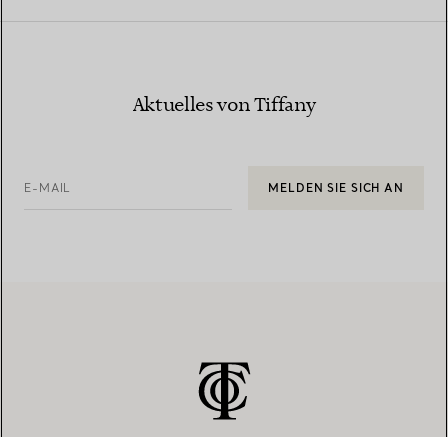
Aktuelles von Tiffany
E-MAIL
MELDEN SIE SICH AN