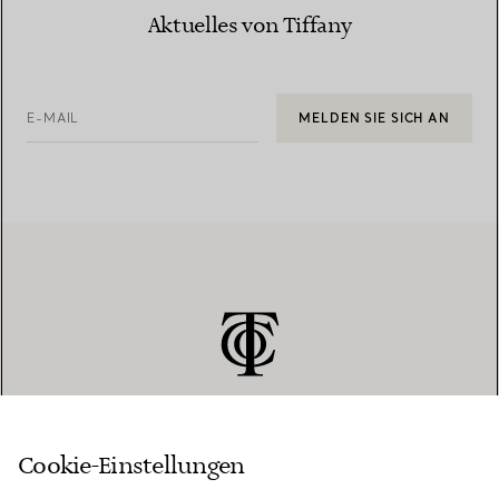
Aktuelles von Tiffany
E-MAIL
MELDEN SIE SICH AN
Cookie-Einstellungen
KUNDENSERVICE