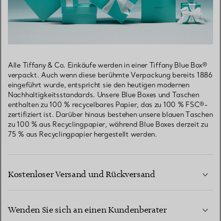
Alle Tiffany & Co. Einkäufe werden in einer Tiffany Blue Box®
verpackt. Auch wenn diese berühmte Verpackung bereits 1886
eingeführt wurde, entspricht sie den heutigen modernen
Nachhaltigkeitsstandards. Unsere Blue Boxes und Taschen
enthalten zu 100 % recycelbares Papier, das zu 100 % FSC®-
zertifiziert ist. Darüber hinaus bestehen unsere blauen Taschen
zu 100 % aus Recyclingpapier, während Blue Boxes derzeit zu
75 % aus Recyclingpapier hergestellt werden.
Kostenloser Versand und Rückversand
Wenden Sie sich an einen Kundenberater