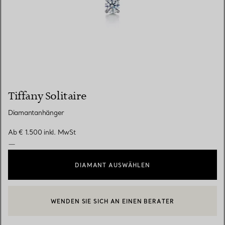
Tiffany Solitaire
Diamantanhänger
Ab
€ 1.500
inkl. MwSt
—
DIAMANT AUSWÄHLEN
WENDEN SIE SICH AN EINEN BERATER