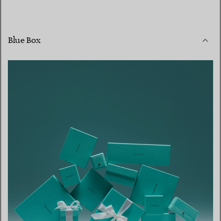
Blue Box