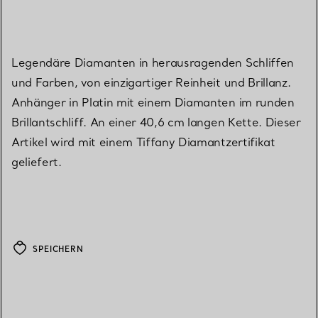
Legendäre Diamanten in herausragenden Schliffen
und Farben, von einzigartiger Reinheit und Brillanz.
Anhänger in Platin mit einem Diamanten im runden
Brillantschliff. An einer 40,6 cm langen Kette. Dieser
Artikel wird mit einem Tiffany Diamantzertifikat
geliefert.
SPEICHERN