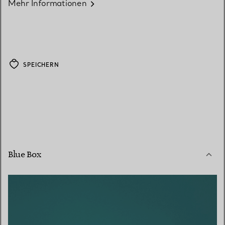
Mehr Informationen
SPEICHERN
Blue Box