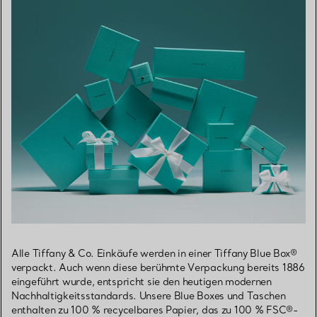
Alle Tiffany & Co. Einkäufe werden in einer Tiffany Blue Box®
verpackt. Auch wenn diese berühmte Verpackung bereits 1886
eingeführt wurde, entspricht sie den heutigen modernen
Nachhaltigkeitsstandards. Unsere Blue Boxes und Taschen
enthalten zu 100 % recycelbares Papier, das zu 100 % FSC®-