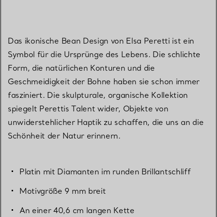
Das ikonische Bean Design von Elsa Peretti ist ein
Symbol für die Ursprünge des Lebens. Die schlichte
Form, die natürlichen Konturen und die
Geschmeidigkeit der Bohne haben sie schon immer
fasziniert. Die skulpturale, organische Kollektion
spiegelt Perettis Talent wider, Objekte von
unwiderstehlicher Haptik zu schaffen, die uns an die
Schönheit der Natur erinnern.
Platin mit Diamanten im runden Brillantschliff
Motivgröße 9 mm breit
An einer 40,6 cm langen Kette