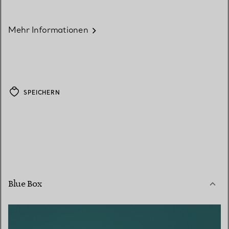
Mehr Informationen
SPEICHERN
Blue Box