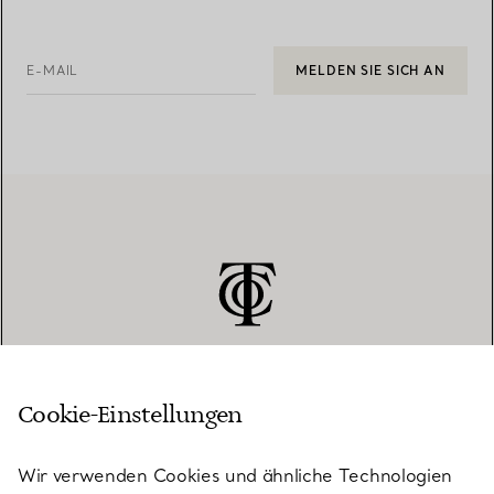
E-MAIL
MELDEN SIE SICH AN
Cookie-Einstellungen
KUNDENSERVICE
Wir verwenden Cookies und ähnliche Technologien