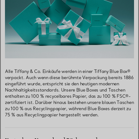
Alle Tiffany & Co. Einkäufe werden in einer Tiffany Blue Box®
verpackt. Auch wenn diese berühmte Verpackung bereits 1886
eingeführt wurde, entspricht sie den heutigen modernen
Nachhaltigkeitsstandards. Unsere Blue Boxes und Taschen
enthalten zu 100 % recycelbares Papier, das zu 100 % FSC®-
zertifiziert ist. Darüber hinaus bestehen unsere blauen Taschen
zu 100 % aus Recyclingpapier, während Blue Boxes derzeit zu
75 % aus Recyclingpapier hergestellt werden.