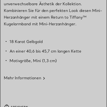
unverwechselbare Ästhetik der Kollektion.
Kombinieren Sie für den perfekten Look diesen Mini-
Herzanhänger mit einem Return to Tiffany™
Kugelarmband mit Mini-Herzanhänger.
18 Karat Gelbgold
An einer 40,6 bis 45,7 cm langen Kette
Motivgröße, Mini (1,3 cm)
Mehr Informationen