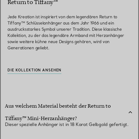
Return to Tiffany™
Jede Kreation ist inspiriert von dem legendären Return to
Tiffany™ Schlüsselanhänger aus dem Jahr 1966 und ein
ausdrucksstarkes Symbol unserer Tradition. Diese klassische
Kollektion, zu der das legendäre Armband mit Herzanhänger
sowie weitere kühne neue Designs gehören, wird von
Generationen geliebt.
DIE KOLLEKTION ANSEHEN
Aus welchem Material besteht der Return to
Tiffany™ Mini-Herzanhänger?
Dieser spezielle Anhänger ist in 18 Karat Gelbgold gefertigt.