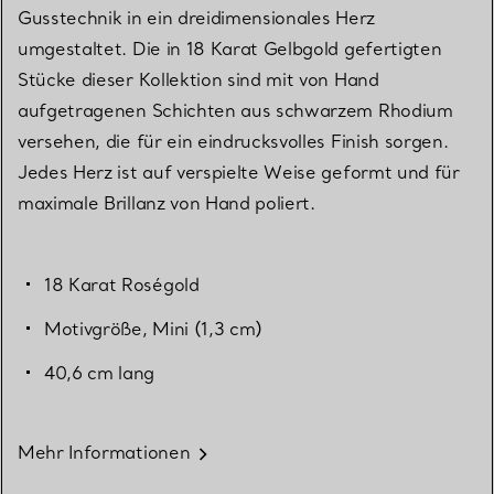
Gusstechnik in ein dreidimensionales Herz
umgestaltet. Die in 18 Karat Gelbgold gefertigten
Stücke dieser Kollektion sind mit von Hand
aufgetragenen Schichten aus schwarzem Rhodium
versehen, die für ein eindrucksvolles Finish sorgen.
Jedes Herz ist auf verspielte Weise geformt und für
maximale Brillanz von Hand poliert.
18 Karat Roségold
Motivgröße, Mini (1,3 cm)
40,6 cm lang
Mehr Informationen