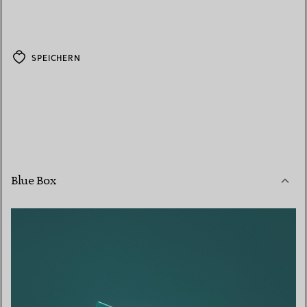
SPEICHERN
Blue Box