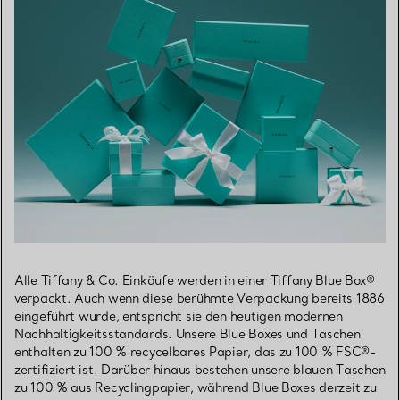
Alle Tiffany & Co. Einkäufe werden in einer Tiffany Blue Box®
verpackt. Auch wenn diese berühmte Verpackung bereits 1886
eingeführt wurde, entspricht sie den heutigen modernen
Nachhaltigkeitsstandards. Unsere Blue Boxes und Taschen
enthalten zu 100 % recycelbares Papier, das zu 100 % FSC®-
zertifiziert ist. Darüber hinaus bestehen unsere blauen Taschen
zu 100 % aus Recyclingpapier, während Blue Boxes derzeit zu