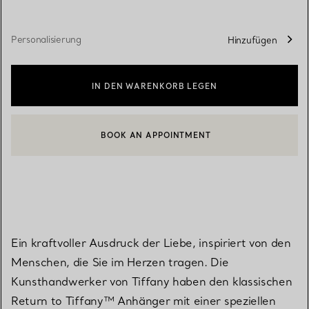
Personalisierung
Hinzufügen
IN DEN WARENKORB LEGEN
BOOK AN APPOINTMENT
EINEN KUNDENBERATER KONTAKTIEREN ODER EINEN TERMI
Ein kraftvoller Ausdruck der Liebe, inspiriert von den
Menschen, die Sie im Herzen tragen. Die
Kunsthandwerker von Tiffany haben den klassischen
Return to Tiffany™ Anhänger mit einer speziellen