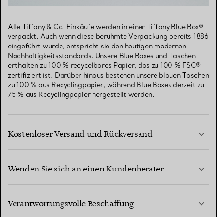
Alle Tiffany & Co. Einkäufe werden in einer Tiffany Blue Box®
verpackt. Auch wenn diese berühmte Verpackung bereits 1886
eingeführt wurde, entspricht sie den heutigen modernen
Nachhaltigkeitsstandards. Unsere Blue Boxes und Taschen
enthalten zu 100 % recycelbares Papier, das zu 100 % FSC®-
zertifiziert ist. Darüber hinaus bestehen unsere blauen Taschen
zu 100 % aus Recyclingpapier, während Blue Boxes derzeit zu
75 % aus Recyclingpapier hergestellt werden.
Kostenloser Versand und Rückversand
Wenden Sie sich an einen Kundenberater
MEHR ERFAHREN
Verantwortungsvolle Beschaffung