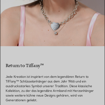
Return to Tiffany™
Jede Kreation ist inspiriert von dem legendären Return to
Tiffany™ Schlüsselanhänger aus dem Jahr 1966 und ein
ausdrucksstarkes Symbol unserer Tradition. Diese klassische
Kollektion, zu der das legendäre Armband mit Herzanhänger
sowie weitere kühne neue Designs gehören, wird von
Generationen geliebt.