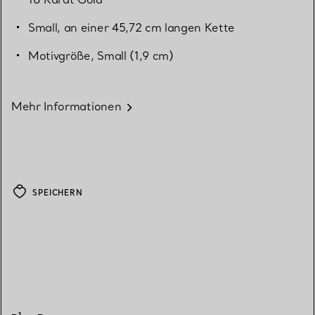
Small, an einer 45,72 cm langen Kette
Motivgröße, Small (1,9 cm)
Mehr Informationen
SPEICHERN