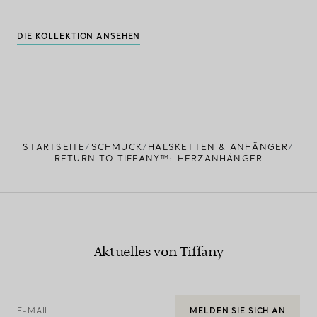
DIE KOLLEKTION ANSEHEN
STARTSEITE
SCHMUCK
HALSKETTEN & ANHÄNGER
RETURN TO TIFFANY™: HERZANHÄNGER
Aktuelles von Tiffany
E-MAIL
MELDEN SIE SICH AN