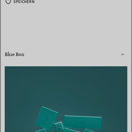
SPEICHERN
Blue Box