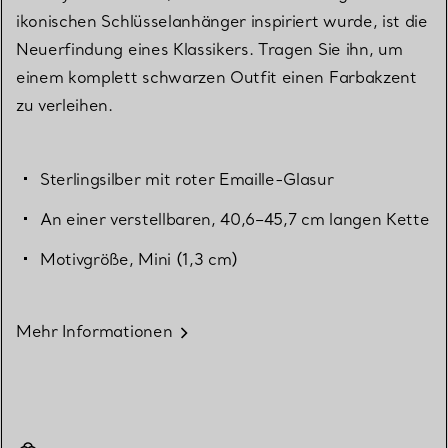
ikonischen Schlüsselanhänger inspiriert wurde, ist die
Neuerfindung eines Klassikers. Tragen Sie ihn, um
einem komplett schwarzen Outfit einen Farbakzent
zu verleihen.
Sterlingsilber mit roter Emaille-Glasur
An einer verstellbaren, 40,6–45,7 cm langen Kette
Motivgröße, Mini (1,3 cm)
Mehr Informationen