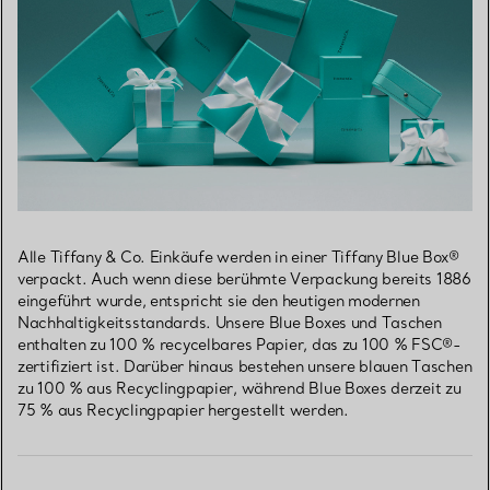
Alle Tiffany & Co. Einkäufe werden in einer Tiffany Blue Box®
verpackt. Auch wenn diese berühmte Verpackung bereits 1886
eingeführt wurde, entspricht sie den heutigen modernen
Nachhaltigkeitsstandards. Unsere Blue Boxes und Taschen
enthalten zu 100 % recycelbares Papier, das zu 100 % FSC®-
zertifiziert ist. Darüber hinaus bestehen unsere blauen Taschen
zu 100 % aus Recyclingpapier, während Blue Boxes derzeit zu
75 % aus Recyclingpapier hergestellt werden.