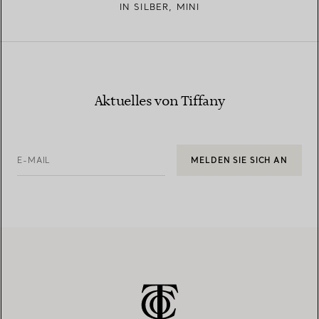
IN SILBER, MINI
Aktuelles von Tiffany
E-MAIL
MELDEN SIE SICH AN