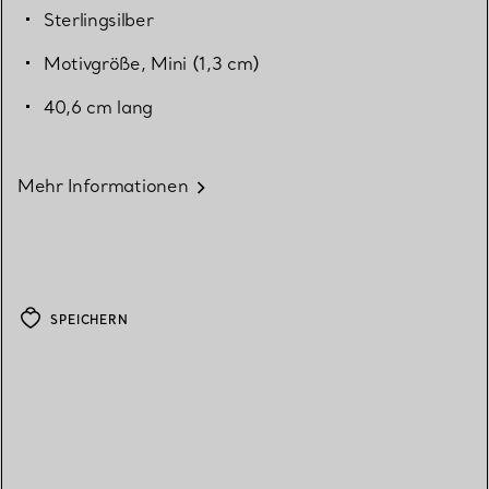
Sterlingsilber
Motivgröße, Mini (1,3 cm)
40,6 cm lang
Mehr Informationen
SPEICHERN