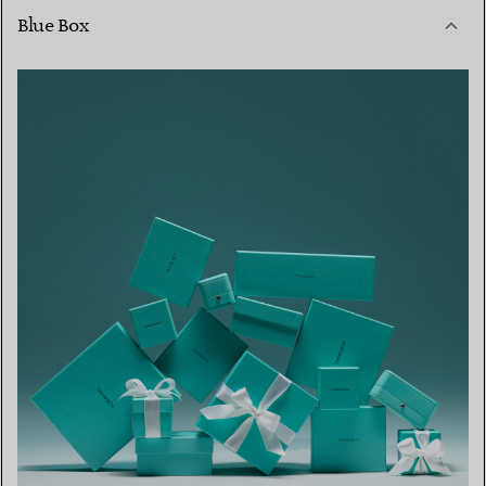
Blue Box