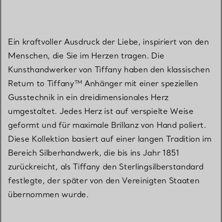
Ein kraftvoller Ausdruck der Liebe, inspiriert von den
Menschen, die Sie im Herzen tragen. Die
Kunsthandwerker von Tiffany haben den klassischen
Return to Tiffany™ Anhänger mit einer speziellen
Gusstechnik in ein dreidimensionales Herz
umgestaltet. Jedes Herz ist auf verspielte Weise
geformt und für maximale Brillanz von Hand poliert.
Diese Kollektion basiert auf einer langen Tradition im
Bereich Silberhandwerk, die bis ins Jahr 1851
zurückreicht, als Tiffany den Sterlingsilberstandard
festlegte, der später von den Vereinigten Staaten
übernommen wurde.