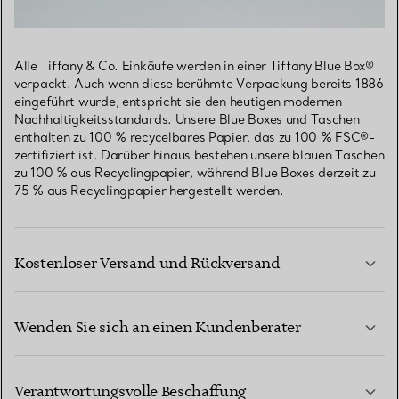
Alle Tiffany & Co. Einkäufe werden in einer Tiffany Blue Box®
verpackt. Auch wenn diese berühmte Verpackung bereits 1886
eingeführt wurde, entspricht sie den heutigen modernen
Nachhaltigkeitsstandards. Unsere Blue Boxes und Taschen
enthalten zu 100 % recycelbares Papier, das zu 100 % FSC®-
zertifiziert ist. Darüber hinaus bestehen unsere blauen Taschen
zu 100 % aus Recyclingpapier, während Blue Boxes derzeit zu
75 % aus Recyclingpapier hergestellt werden.
Kostenloser Versand und Rückversand
Wenden Sie sich an einen Kundenberater
MEHR ERFAHREN
Verantwortungsvolle Beschaffung