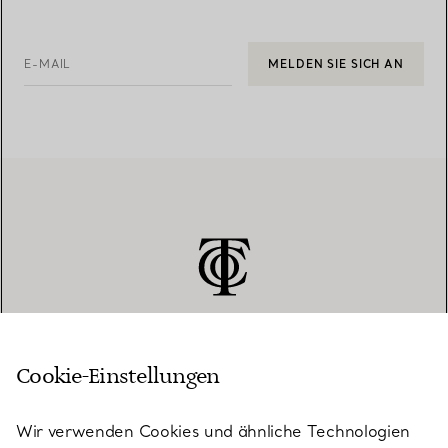
E-MAIL
MELDEN SIE SICH AN
Cookie-Einstellungen
KUNDENSERVICE
Wir verwenden Cookies und ähnliche Technologien