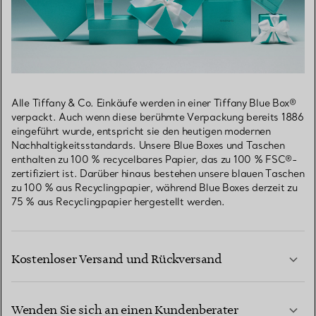
Alle Tiffany & Co. Einkäufe werden in einer Tiffany Blue Box®
verpackt. Auch wenn diese berühmte Verpackung bereits 1886
eingeführt wurde, entspricht sie den heutigen modernen
Nachhaltigkeitsstandards. Unsere Blue Boxes und Taschen
enthalten zu 100 % recycelbares Papier, das zu 100 % FSC®-
zertifiziert ist. Darüber hinaus bestehen unsere blauen Taschen
zu 100 % aus Recyclingpapier, während Blue Boxes derzeit zu
75 % aus Recyclingpapier hergestellt werden.
Kostenloser Versand und Rückversand
Wenden Sie sich an einen Kundenberater