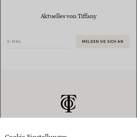
Aktuelles von Tiffany
E-MAIL
MELDEN SIE SICH AN