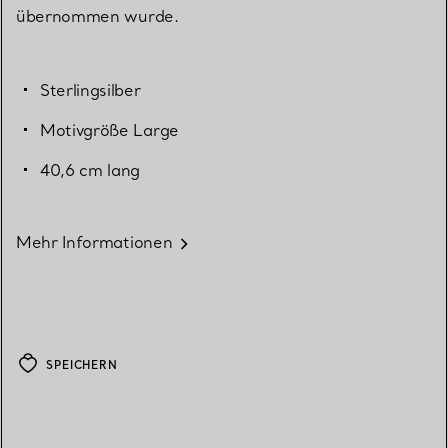
übernommen wurde.
Sterlingsilber
Motivgröße Large
40,6 cm lang
Mehr Informationen
SPEICHERN