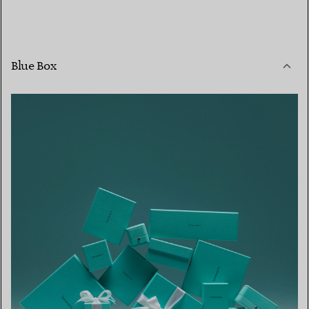
Blue Box