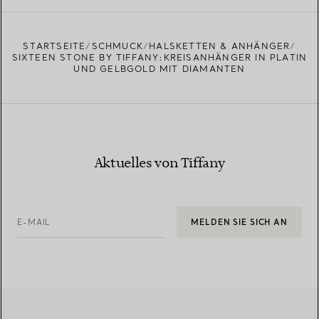
STARTSEITE
SCHMUCK
HALSKETTEN & ANHÄNGER
SIXTEEN STONE BY TIFFANY:KREISANHÄNGER IN PLATIN
UND GELBGOLD MIT DIAMANTEN
Aktuelles von Tiffany
E-MAIL
MELDEN SIE SICH AN