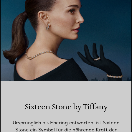
MEHR ERFAHREN
Sixteen Stone by Tiffany
Ursprünglich als Ehering entworfen, ist Sixteen
Stone ein Symbol für die nährende Kraft der