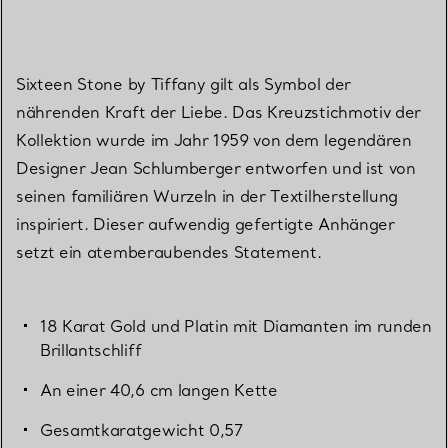
Sixteen Stone by Tiffany gilt als Symbol der
nährenden Kraft der Liebe. Das Kreuzstichmotiv der
Kollektion wurde im Jahr 1959 von dem legendären
Designer Jean Schlumberger entworfen und ist von
seinen familiären Wurzeln in der Textilherstellung
inspiriert. Dieser aufwendig gefertigte Anhänger
setzt ein atemberaubendes Statement.
18 Karat Gold und Platin mit Diamanten im runden
Brillantschliff
An einer 40,6 cm langen Kette
Gesamtkaratgewicht 0,57