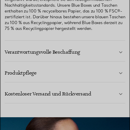
Nachhaltigkeitsstandards. Unsere Blue Boxes und Taschen
enthalten zu 100 % recycelbares Papier, das zu 100 % FSC®-
zertifiziert ist. Darüber hinaus bestehen unsere blauen Taschen
zu 100 % aus Recyclingpapier, während Blue Boxes derzeit zu
75 % aus Recyclingpapier hergestellt werden.
Verantwortungsvolle Beschaffung
Produktpflege
MEHR ERFAHREN
Kostenloser Versand und Rückversand
MEHR ERFAHREN