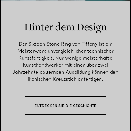
Hinter dem Design
Der Sixteen Stone Ring von Tiffany ist ein
Meisterwerk unvergleichlicher technischer
Kunstfertigkeit. Nur wenige meisterhafte
Kunsthandwerker mit einer über zwei
Jahrzehnte dauernden Ausbildung können den
ikonischen Kreuzstich anfertigen.
ENTDECKEN SIE DIE GESCHICHTE