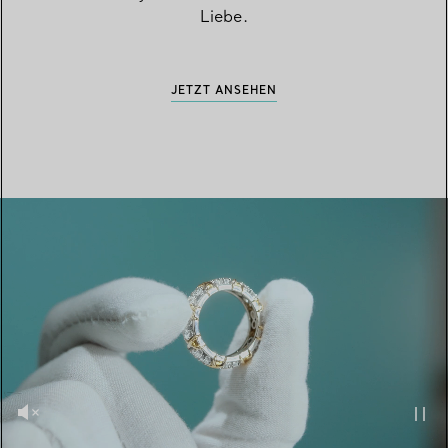
Liebe.
JETZT ANSEHEN