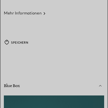
Mehr Informationen
SPEICHERN
Blue Box