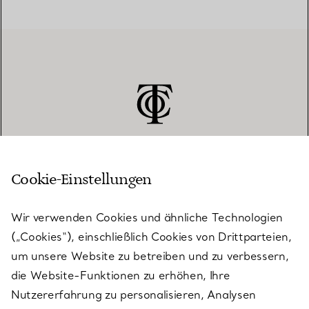
Cookie-Einstellungen
KUNDENSERVICE
Wir verwenden Cookies und ähnliche Technologien
(„Cookies“), einschließlich Cookies von Drittparteien,
SERVICES
um unsere Website zu betreiben und zu verbessern,
die Website-Funktionen zu erhöhen, Ihre
Nutzererfahrung zu personalisieren, Analysen
ÜBER TIFFANY & CO.