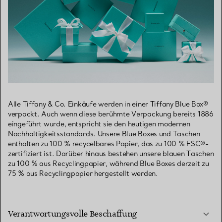
Alle Tiffany & Co. Einkäufe werden in einer Tiffany Blue Box®
verpackt. Auch wenn diese berühmte Verpackung bereits 1886
eingeführt wurde, entspricht sie den heutigen modernen
Nachhaltigkeitsstandards. Unsere Blue Boxes und Taschen
enthalten zu 100 % recycelbares Papier, das zu 100 % FSC®-
zertifiziert ist. Darüber hinaus bestehen unsere blauen Taschen
zu 100 % aus Recyclingpapier, während Blue Boxes derzeit zu
75 % aus Recyclingpapier hergestellt werden.
Verantwortungsvolle Beschaffung