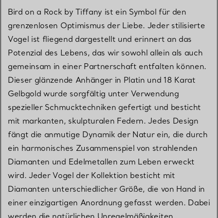
Bird on a Rock by Tiffany ist ein Symbol für den
grenzenlosen Optimismus der Liebe. Jeder stilisierte
Vogel ist fliegend dargestellt und erinnert an das
Potenzial des Lebens, das wir sowohl allein als auch
gemeinsam in einer Partnerschaft entfalten können.
Dieser glänzende Anhänger in Platin und 18 Karat
Gelbgold wurde sorgfältig unter Verwendung
spezieller Schmucktechniken gefertigt und besticht
mit markanten, skulpturalen Federn. Jedes Design
fängt die anmutige Dynamik der Natur ein, die durch
ein harmonisches Zusammenspiel von strahlenden
Diamanten und Edelmetallen zum Leben erweckt
wird. Jeder Vogel der Kollektion besticht mit
Diamanten unterschiedlicher Größe, die von Hand in
einer einzigartigen Anordnung gefasst werden. Dabei
werden die natürlichen Unregelmäßigkeiten