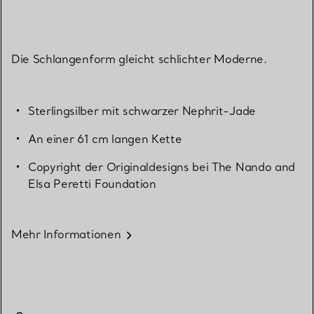
Die Schlangenform gleicht schlichter Moderne.
Sterlingsilber mit schwarzer Nephrit-Jade
An einer 61 cm langen Kette
Copyright der Originaldesigns bei The Nando and
Elsa Peretti Foundation
Mehr Informationen