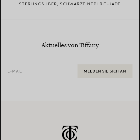
STERLINGSILBER, SCHWARZE NEPHRIT-JADE
Aktuelles von Tiffany
E-MAIL
MELDEN SIE SICH AN