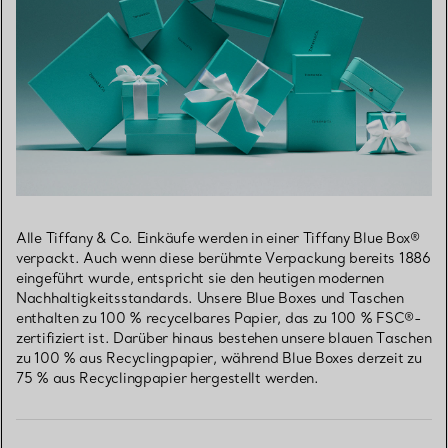
Alle Tiffany & Co. Einkäufe werden in einer Tiffany Blue Box®
verpackt. Auch wenn diese berühmte Verpackung bereits 1886
eingeführt wurde, entspricht sie den heutigen modernen
Nachhaltigkeitsstandards. Unsere Blue Boxes und Taschen
enthalten zu 100 % recycelbares Papier, das zu 100 % FSC®-
zertifiziert ist. Darüber hinaus bestehen unsere blauen Taschen
zu 100 % aus Recyclingpapier, während Blue Boxes derzeit zu
75 % aus Recyclingpapier hergestellt werden.