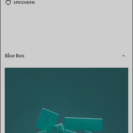
SPEICHERN
Blue Box