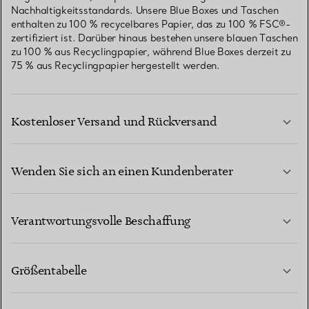
Nachhaltigkeitsstandards. Unsere Blue Boxes und Taschen
enthalten zu 100 % recycelbares Papier, das zu 100 % FSC®-
zertifiziert ist. Darüber hinaus bestehen unsere blauen Taschen
zu 100 % aus Recyclingpapier, während Blue Boxes derzeit zu
75 % aus Recyclingpapier hergestellt werden.
Kostenloser Versand und Rückversand
Wenden Sie sich an einen Kundenberater
MEHR ERFAHREN
Verantwortungsvolle Beschaffung
Größentabelle
KONTAKTIEREN SIE UNS