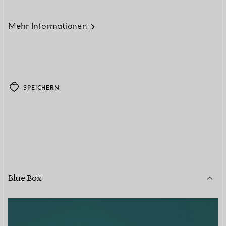
Mehr Informationen
SPEICHERN
Blue Box