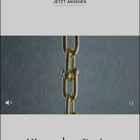
JETZT ANSEHEN