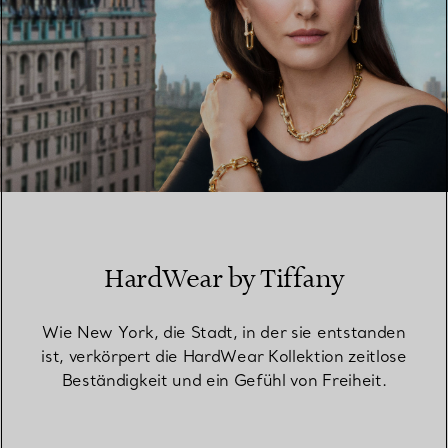
HardWear by Tiffany
Wie New York, die Stadt, in der sie entstanden
ist, verkörpert die HardWear Kollektion zeitlose
Beständigkeit und ein Gefühl von Freiheit.