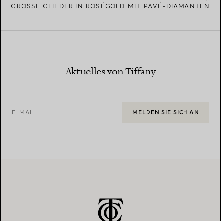
GROSSE GLIEDER IN ROSÉGOLD MIT PAVÉ-DIAMANTEN
Aktuelles von Tiffany
E-MAIL
MELDEN SIE SICH AN