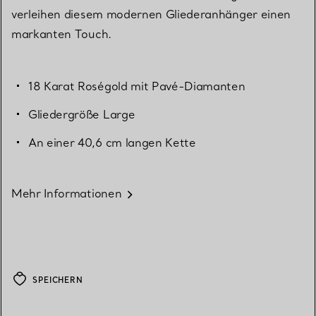
verleihen diesem modernen Gliederanhänger einen
markanten Touch.
18 Karat Roségold mit Pavé-Diamanten
Gliedergröße Large
An einer 40,6 cm langen Kette
Mehr Informationen
SPEICHERN