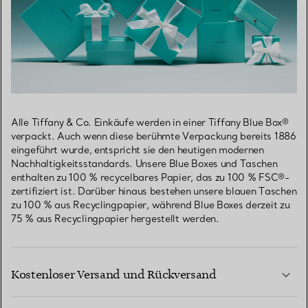
Alle Tiffany & Co. Einkäufe werden in einer Tiffany Blue Box®
verpackt. Auch wenn diese berühmte Verpackung bereits 1886
eingeführt wurde, entspricht sie den heutigen modernen
Nachhaltigkeitsstandards. Unsere Blue Boxes und Taschen
enthalten zu 100 % recycelbares Papier, das zu 100 % FSC®-
zertifiziert ist. Darüber hinaus bestehen unsere blauen Taschen
zu 100 % aus Recyclingpapier, während Blue Boxes derzeit zu
75 % aus Recyclingpapier hergestellt werden.
Kostenloser Versand und Rückversand