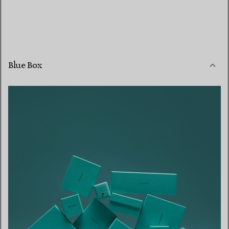
Blue Box