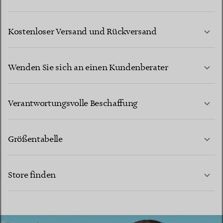
Kostenloser Versand und Rückversand
Wenden Sie sich an einen Kundenberater
MEHR ERFAHREN
Verantwortungsvolle Beschaffung
Größentabelle
KONTAKTIEREN SIE UNS
MEHR ERFAHREN
Store finden
MEHR ERFAHREN