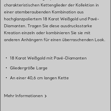
charakteristischen Kettenglieder der Kollektion in
einer atemberaubenden Kombination aus
hochglanzpoliertem 18 Karat Weißgold und Pavé-
Diamanten. Tragen Sie diese ausdrucksstarke
Kreation einzeln oder kombinieren Sie sie mit
anderen Anhängern für einen überraschenden Look.
18 Karat Weißgold mit Pavé-Diamanten
Gliedergröße Large
An einer 40,6 cm langen Kette
Mehr Informationen