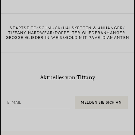
STARTSEITE
SCHMUCK
HALSKETTEN & ANHÄNGER
TIFFANY HARDWEAR:DOPPELTER GLIEDERANHÄNGER,
GROSSE GLIEDER IN WEISSGOLD MIT PAVÉ-DIAMANTEN
Aktuelles von Tiffany
E-MAIL
MELDEN SIE SICH AN