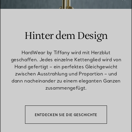
Hinter dem Design
HardWear by Tiffany wird mit Herzblut
geschaffen. Jedes einzelne Kettenglied wird von
Hand gefertigt – ein perfektes Gleichgewicht
zwischen Ausstrahlung und Proportion – und
dann nacheinander zu einem eleganten Ganzen
zusammengefügt.
ENTDECKEN SIE DIE GESCHICHTE