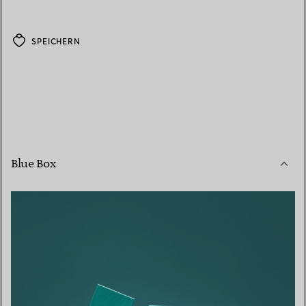
SPEICHERN
Blue Box