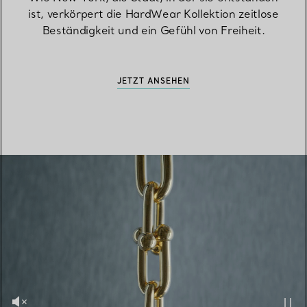
ist, verkörpert die HardWear Kollektion zeitlose
Beständigkeit und ein Gefühl von Freiheit.
JETZT ANSEHEN