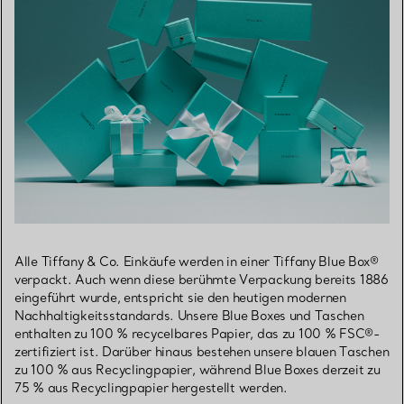
Alle Tiffany & Co. Einkäufe werden in einer Tiffany Blue Box®
verpackt. Auch wenn diese berühmte Verpackung bereits 1886
eingeführt wurde, entspricht sie den heutigen modernen
Nachhaltigkeitsstandards. Unsere Blue Boxes und Taschen
enthalten zu 100 % recycelbares Papier, das zu 100 % FSC®-
zertifiziert ist. Darüber hinaus bestehen unsere blauen Taschen
zu 100 % aus Recyclingpapier, während Blue Boxes derzeit zu
75 % aus Recyclingpapier hergestellt werden.