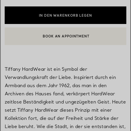
IN DEN WARENKORB LEGEN
BOOK AN APPOINTMENT
EINEN KUNDENBERATER KONTAKTIEREN ODER EINEN TERMI
Tiffany HardWear ist ein Symbol der
Verwandlungskraft der Liebe. Inspiriert durch ein
Armband aus dem Jahr 1962, das man in den
Archiven des Hauses fand, verkörpert HardWear
zeitlose Beständigkeit und ungezügelten Geist. Heute
setzt Tiffany HardWear dieses Prinzip mit einer
Kollektion fort, die auf der Freiheit und Stärke der
Liebe beruht. Wie die Stadt, in der sie entstanden ist,