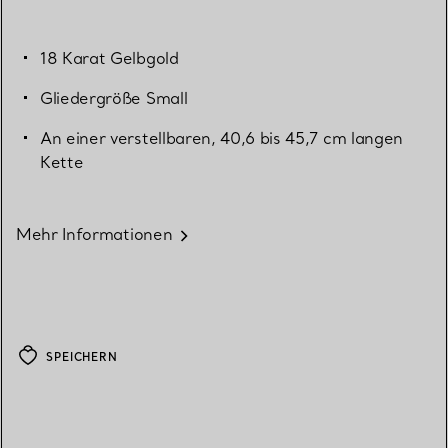
18 Karat Gelbgold
Gliedergröße Small
An einer verstellbaren, 40,6 bis 45,7 cm langen
Kette
Mehr Informationen
SPEICHERN