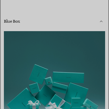
Blue Box