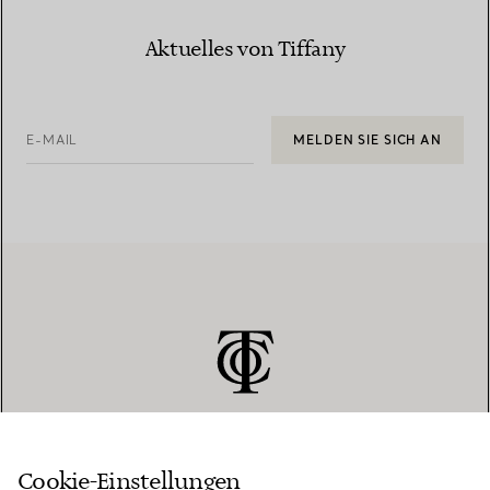
Aktuelles von Tiffany
E-MAIL
MELDEN SIE SICH AN
Cookie-Einstellungen