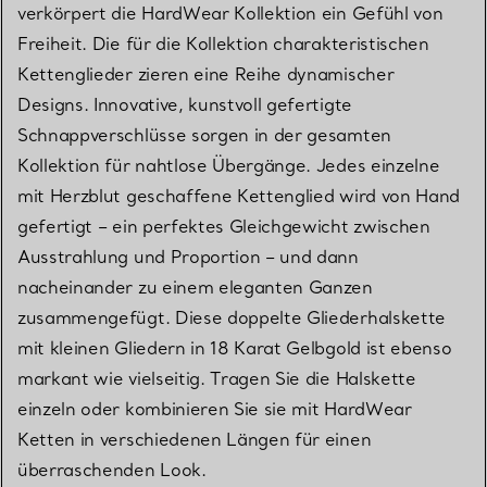
verkörpert die HardWear Kollektion ein Gefühl von
Freiheit. Die für die Kollektion charakteristischen
Kettenglieder zieren eine Reihe dynamischer
Designs. Innovative, kunstvoll gefertigte
Schnappverschlüsse sorgen in der gesamten
Kollektion für nahtlose Übergänge. Jedes einzelne
mit Herzblut geschaffene Kettenglied wird von Hand
gefertigt – ein perfektes Gleichgewicht zwischen
Ausstrahlung und Proportion – und dann
nacheinander zu einem eleganten Ganzen
zusammengefügt. Diese doppelte Gliederhalskette
mit kleinen Gliedern in 18 Karat Gelbgold ist ebenso
markant wie vielseitig. Tragen Sie die Halskette
einzeln oder kombinieren Sie sie mit HardWear
Ketten in verschiedenen Längen für einen
überraschenden Look.