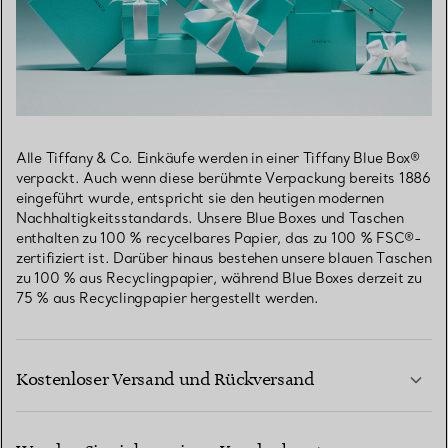
Alle Tiffany & Co. Einkäufe werden in einer Tiffany Blue Box®
verpackt. Auch wenn diese berühmte Verpackung bereits 1886
eingeführt wurde, entspricht sie den heutigen modernen
Nachhaltigkeitsstandards. Unsere Blue Boxes und Taschen
enthalten zu 100 % recycelbares Papier, das zu 100 % FSC®-
zertifiziert ist. Darüber hinaus bestehen unsere blauen Taschen
zu 100 % aus Recyclingpapier, während Blue Boxes derzeit zu
75 % aus Recyclingpapier hergestellt werden.
Kostenloser Versand und Rückversand