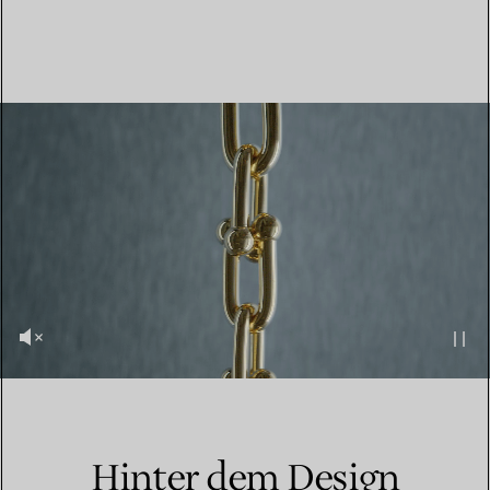
Hinter dem Design