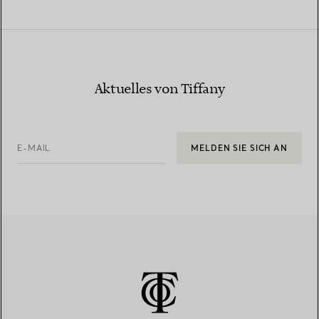
Aktuelles von Tiffany
E-MAIL
MELDEN SIE SICH AN