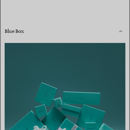
Blue Box