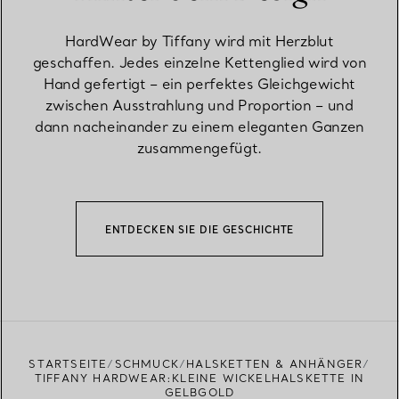
HardWear by Tiffany wird mit Herzblut
geschaffen. Jedes einzelne Kettenglied wird von
Hand gefertigt – ein perfektes Gleichgewicht
zwischen Ausstrahlung und Proportion – und
dann nacheinander zu einem eleganten Ganzen
zusammengefügt.
ENTDECKEN SIE DIE GESCHICHTE
STARTSEITE
SCHMUCK
HALSKETTEN & ANHÄNGER
TIFFANY HARDWEAR:KLEINE WICKELHALSKETTE IN
GELBGOLD