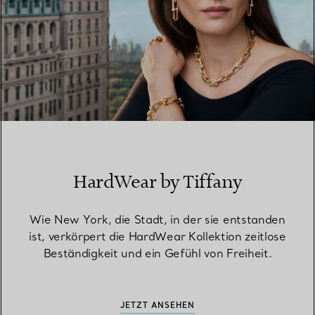
HardWear by Tiffany
Wie New York, die Stadt, in der sie entstanden
ist, verkörpert die HardWear Kollektion zeitlose
Beständigkeit und ein Gefühl von Freiheit.
JETZT ANSEHEN