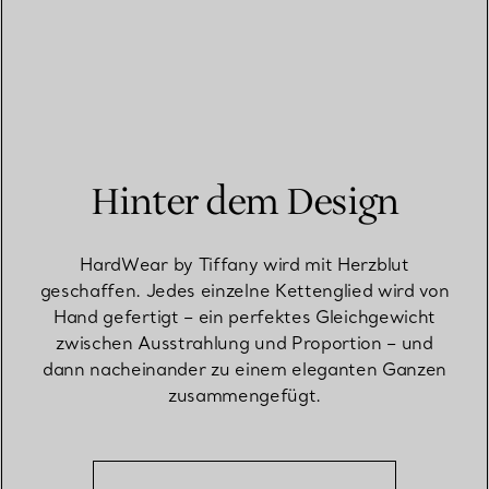
Hinter dem Design
HardWear by Tiffany wird mit Herzblut
geschaffen. Jedes einzelne Kettenglied wird von
Hand gefertigt – ein perfektes Gleichgewicht
zwischen Ausstrahlung und Proportion – und
dann nacheinander zu einem eleganten Ganzen
zusammengefügt.