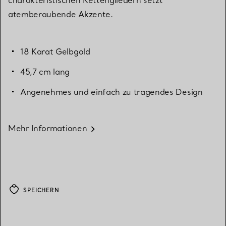
atemberaubende Akzente.
18 Karat Gelbgold
45,7 cm lang
Angenehmes und einfach zu tragendes Design
Mehr Informationen
SPEICHERN