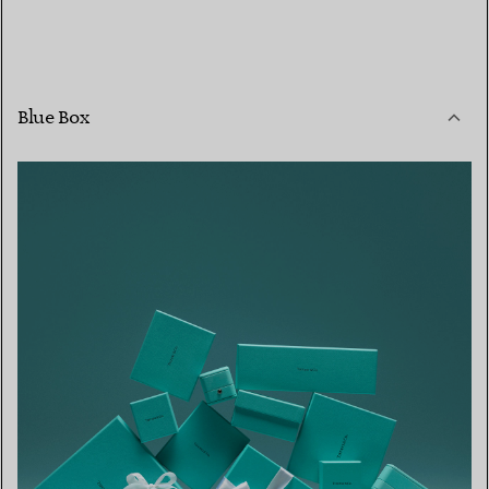
Blue Box