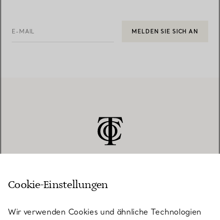
E-MAIL
MELDEN SIE SICH AN
Cookie-Einstellungen
KUNDENSERVICE
Wir verwenden Cookies und ähnliche Technologien