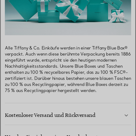
Alle Tiffany & Co. Einkäufe werden in einer Tiffany Blue Box®
verpackt. Auch wenn diese berühmte Verpackung bereits 1886
eingeführt wurde, entspricht sie den heutigen modernen
Nachhaltigkeitsstandards. Unsere Blue Boxes und Taschen
enthalten zu 100 % recycelbares Papier, das zu 100 % FSC®-
zertifiziert ist. Darüber hinaus bestehen unsere blauen Taschen
zu 100 % aus Recyclingpapier, während Blue Boxes derzeit zu
75 % aus Recyclingpapier hergestellt werden.
Kostenloser Versand und Rückversand