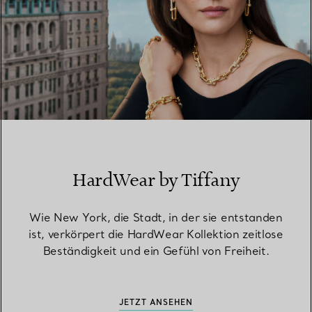
HardWear by Tiffany
Wie New York, die Stadt, in der sie entstanden
ist, verkörpert die HardWear Kollektion zeitlose
Beständigkeit und ein Gefühl von Freiheit.
JETZT ANSEHEN