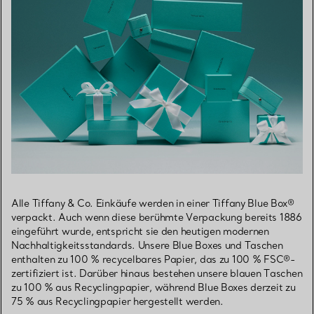
Alle Tiffany & Co. Einkäufe werden in einer Tiffany Blue Box®
verpackt. Auch wenn diese berühmte Verpackung bereits 1886
eingeführt wurde, entspricht sie den heutigen modernen
Nachhaltigkeitsstandards. Unsere Blue Boxes und Taschen
enthalten zu 100 % recycelbares Papier, das zu 100 % FSC®-
zertifiziert ist. Darüber hinaus bestehen unsere blauen Taschen
zu 100 % aus Recyclingpapier, während Blue Boxes derzeit zu
75 % aus Recyclingpapier hergestellt werden.