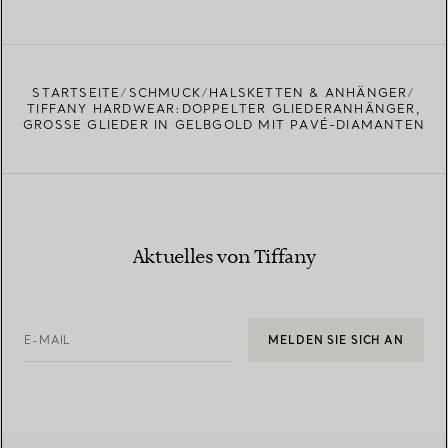
STARTSEITE
SCHMUCK
HALSKETTEN & ANHÄNGER
TIFFANY HARDWEAR:DOPPELTER GLIEDERANHÄNGER,
GROSSE GLIEDER IN GELBGOLD MIT PAVÉ-DIAMANTEN
Aktuelles von Tiffany
E-MAIL
MELDEN SIE SICH AN