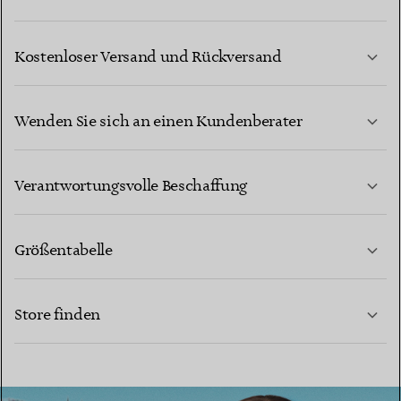
Kostenloser Versand und Rückversand
Wenden Sie sich an einen Kundenberater
MEHR ERFAHREN
Verantwortungsvolle Beschaffung
Größentabelle
KONTAKTIEREN SIE UNS
MEHR ERFAHREN
Store finden
MEHR ERFAHREN