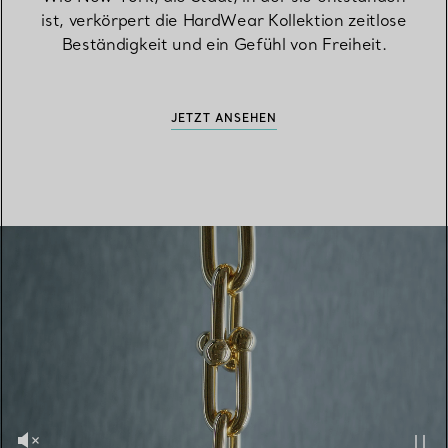
ist, verkörpert die HardWear Kollektion zeitlose
Beständigkeit und ein Gefühl von Freiheit.
JETZT ANSEHEN