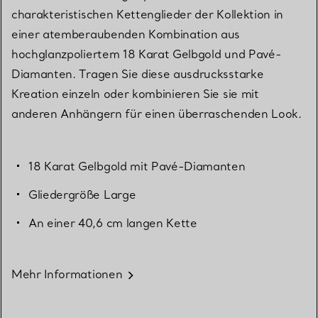
charakteristischen Kettenglieder der Kollektion in
einer atemberaubenden Kombination aus
hochglanzpoliertem 18 Karat Gelbgold und Pavé-
Diamanten. Tragen Sie diese ausdrucksstarke
Kreation einzeln oder kombinieren Sie sie mit
anderen Anhängern für einen überraschenden Look.
18 Karat Gelbgold mit Pavé-Diamanten
Gliedergröße Large
An einer 40,6 cm langen Kette
Mehr Informationen