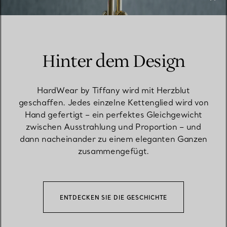
Hinter dem Design
HardWear by Tiffany wird mit Herzblut
geschaffen. Jedes einzelne Kettenglied wird von
Hand gefertigt – ein perfektes Gleichgewicht
zwischen Ausstrahlung und Proportion – und
dann nacheinander zu einem eleganten Ganzen
zusammengefügt.
ENTDECKEN SIE DIE GESCHICHTE