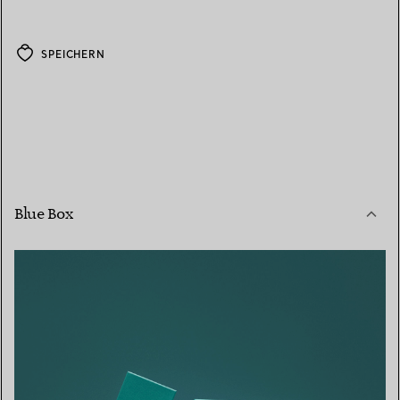
SPEICHERN
Blue Box