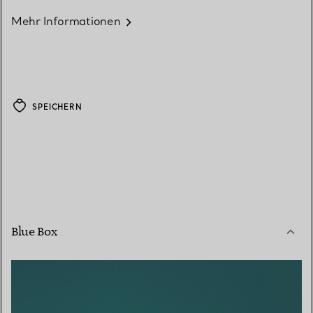
Mehr Informationen
SPEICHERN
Blue Box