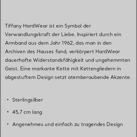
Tiffany HardWear ist ein Symbol der
Verwandlungskraft der Liebe. Inspiriert durch ein
Armband aus dem Jahr 1962, das man in den
Archiven des Hauses fand, verkörpert HardWear
dauerhafte Widerstandsfähigkeit und ungehemmten
Geist. Eine markante Kette mit Kettengliedern in
abgestuftem Design setzt atemberaubende Akzente.
Sterlingsilber
45,7 cm lang
Angenehmes und einfach zu tragendes Design