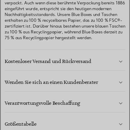
verpackt. Auch wenn diese berühmte Verpackung bereits 1886
eingeführt wurde, entspricht sie den heutigen modernen
Nachhaltigkeitsstandards. Unsere Blue Boxes und Taschen
enthalten zu 100 % recycelbares Papier, das zu 100 % FSC®-
zertifiziert ist. Darüber hinaus bestehen unsere blauen Taschen
zu 100 % aus Recyclingpapier, während Blue Boxes derzeit zu
75 % aus Recyclingpapier hergestellt werden.
Kostenloser Versand und Rückversand
Wenden Sie sich an einen Kundenberater
MEHR ERFAHREN
Verantwortungsvolle Beschaffung
Größentabelle