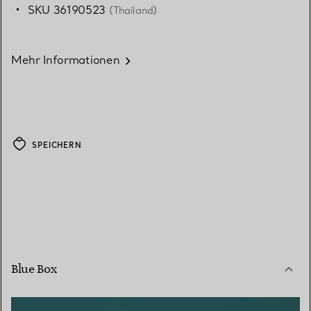
SKU 36190523
(Thailand)
Mehr Informationen
SPEICHERN
Blue Box