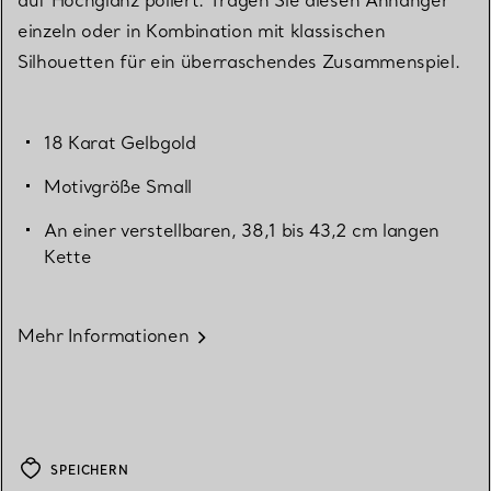
einzeln oder in Kombination mit klassischen
Silhouetten für ein überraschendes Zusammenspiel.
18 Karat Gelbgold
Motivgröße Small
An einer verstellbaren, 38,1 bis 43,2 cm langen
Kette
Mehr Informationen
SPEICHERN