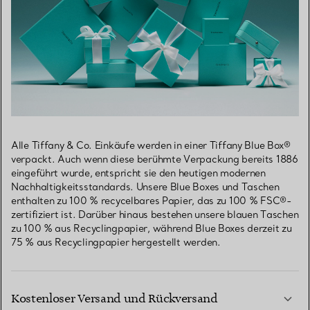
Alle Tiffany & Co. Einkäufe werden in einer Tiffany Blue Box®
verpackt. Auch wenn diese berühmte Verpackung bereits 1886
eingeführt wurde, entspricht sie den heutigen modernen
Nachhaltigkeitsstandards. Unsere Blue Boxes und Taschen
enthalten zu 100 % recycelbares Papier, das zu 100 % FSC®-
zertifiziert ist. Darüber hinaus bestehen unsere blauen Taschen
zu 100 % aus Recyclingpapier, während Blue Boxes derzeit zu
75 % aus Recyclingpapier hergestellt werden.
Kostenloser Versand und Rückversand