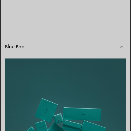
Blue Box