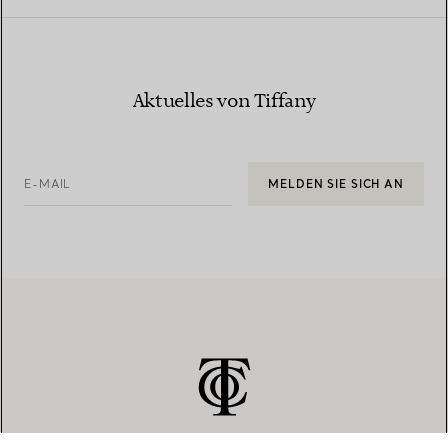
Aktuelles von Tiffany
E-MAIL
MELDEN SIE SICH AN