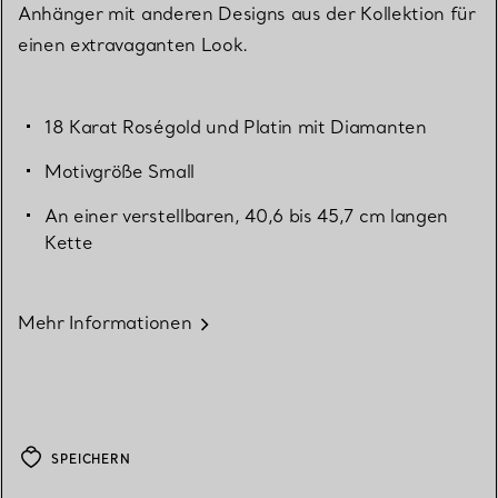
Anhänger mit anderen Designs aus der Kollektion für
einen extravaganten Look.
18 Karat Roségold und Platin mit Diamanten
Motivgröße Small
An einer verstellbaren, 40,6 bis 45,7 cm langen
Kette
Mehr Informationen
SPEICHERN