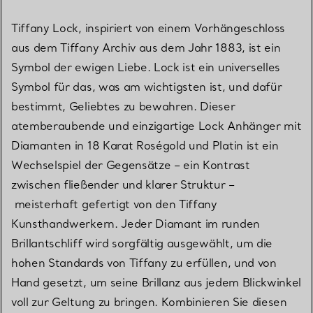
Tiffany Lock, inspiriert von einem Vorhängeschloss
aus dem Tiffany Archiv aus dem Jahr 1883, ist ein
Symbol der ewigen Liebe. Lock ist ein universelles
Symbol für das, was am wichtigsten ist, und dafür
bestimmt, Geliebtes zu bewahren. Dieser
atemberaubende und einzigartige Lock Anhänger mit
Diamanten in 18 Karat Roségold und Platin ist ein
Wechselspiel der Gegensätze – ein Kontrast
zwischen fließender und klarer Struktur –
meisterhaft gefertigt von den Tiffany
Kunsthandwerkern. Jeder Diamant im runden
Brillantschliff wird sorgfältig ausgewählt, um die
hohen Standards von Tiffany zu erfüllen, und von
Hand gesetzt, um seine Brillanz aus jedem Blickwinkel
voll zur Geltung zu bringen. Kombinieren Sie diesen