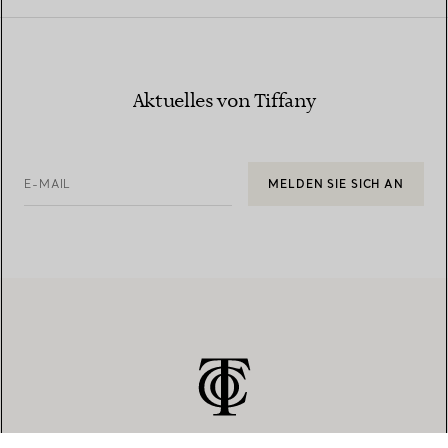
Aktuelles von Tiffany
E-MAIL
MELDEN SIE SICH AN