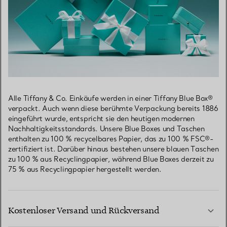
Alle Tiffany & Co. Einkäufe werden in einer Tiffany Blue Box®
verpackt. Auch wenn diese berühmte Verpackung bereits 1886
eingeführt wurde, entspricht sie den heutigen modernen
Nachhaltigkeitsstandards. Unsere Blue Boxes und Taschen
enthalten zu 100 % recycelbares Papier, das zu 100 % FSC®-
zertifiziert ist. Darüber hinaus bestehen unsere blauen Taschen
zu 100 % aus Recyclingpapier, während Blue Boxes derzeit zu
75 % aus Recyclingpapier hergestellt werden.
Kostenloser Versand und Rückversand