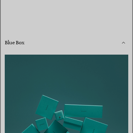
Blue Box