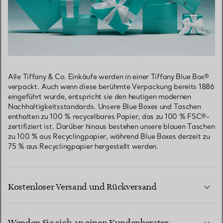
Alle Tiffany & Co. Einkäufe werden in einer Tiffany Blue Box®
verpackt. Auch wenn diese berühmte Verpackung bereits 1886
eingeführt wurde, entspricht sie den heutigen modernen
Nachhaltigkeitsstandards. Unsere Blue Boxes und Taschen
enthalten zu 100 % recycelbares Papier, das zu 100 % FSC®-
zertifiziert ist. Darüber hinaus bestehen unsere blauen Taschen
zu 100 % aus Recyclingpapier, während Blue Boxes derzeit zu
75 % aus Recyclingpapier hergestellt werden.
Kostenloser Versand und Rückversand