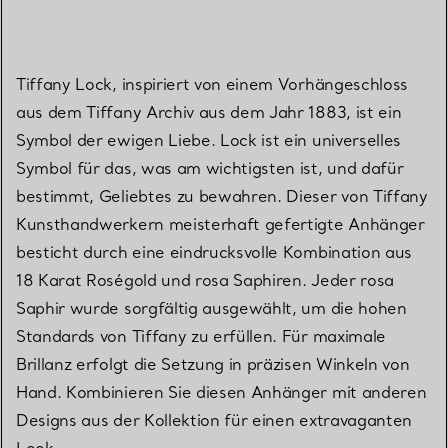
Tiffany Lock, inspiriert von einem Vorhängeschloss
aus dem Tiffany Archiv aus dem Jahr 1883, ist ein
Symbol der ewigen Liebe. Lock ist ein universelles
Symbol für das, was am wichtigsten ist, und dafür
bestimmt, Geliebtes zu bewahren. Dieser von Tiffany
Kunsthandwerkern meisterhaft gefertigte Anhänger
besticht durch eine eindrucksvolle Kombination aus
18 Karat Roségold und rosa Saphiren. Jeder rosa
Saphir wurde sorgfältig ausgewählt, um die hohen
Standards von Tiffany zu erfüllen. Für maximale
Brillanz erfolgt die Setzung in präzisen Winkeln von
Hand. Kombinieren Sie diesen Anhänger mit anderen
Designs aus der Kollektion für einen extravaganten