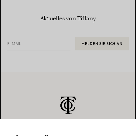
Aktuelles von Tiffany
E-MAIL
MELDEN SIE SICH AN