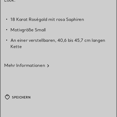
Look.
18 Karat Roségold mit rosa Saphiren
Motivgröße Small
An einer verstellbaren, 40,6 bis 45,7 cm langen
Kette
Mehr Informationen
SPEICHERN