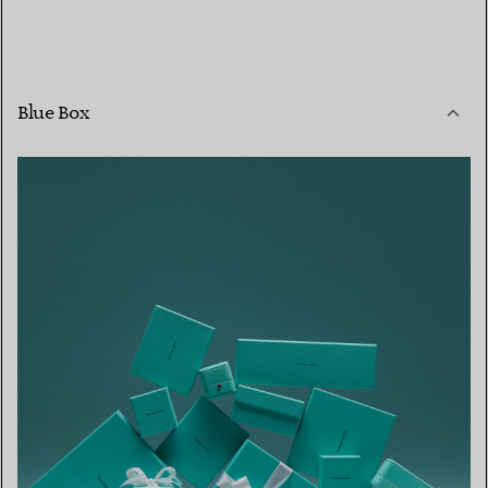
Blue Box