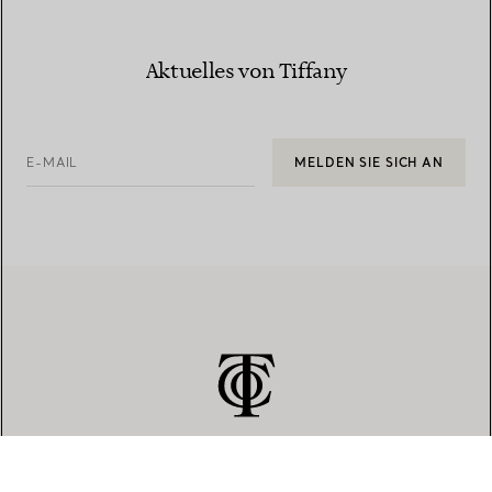
Aktuelles von Tiffany
E-MAIL
MELDEN SIE SICH AN