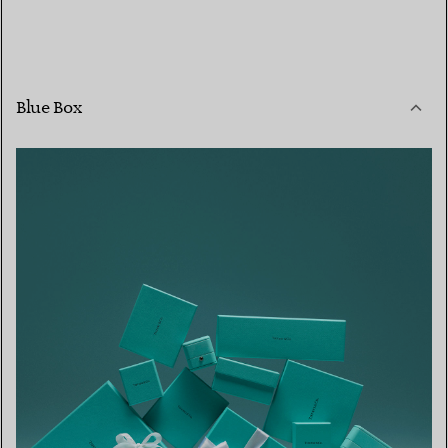
Blue Box