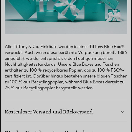
Alle Tiffany & Co. Einkäufe werden in einer Tiffany Blue Box®
verpackt. Auch wenn diese berühmte Verpackung bereits 1886
eingeführt wurde, entspricht sie den heutigen modernen
Nachhaltigkeitsstandards. Unsere Blue Boxes und Taschen
enthalten zu 100 % recycelbares Papier, das zu 100 % FSC®-
zertifiziert ist. Darüber hinaus bestehen unsere blauen Taschen
zu 100 % aus Recyclingpapier, während Blue Boxes derzeit zu
75 % aus Recyclingpapier hergestellt werden.
Kostenloser Versand und Rückversand