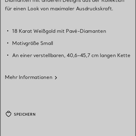
für einen Look von maximaler Ausdruckskraft.
18 Karat Weißgold mit Pavé-Diamanten
Motivgröße Small
An einer verstellbaren, 40,6–45,7 cm langen Kette
Mehr Informationen
SPEICHERN