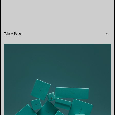
Blue Box