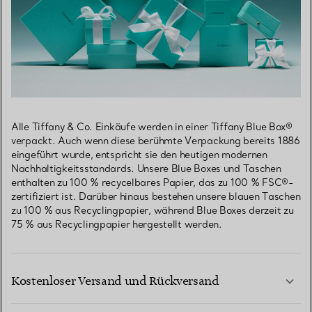
Alle Tiffany & Co. Einkäufe werden in einer Tiffany Blue Box®
verpackt. Auch wenn diese berühmte Verpackung bereits 1886
eingeführt wurde, entspricht sie den heutigen modernen
Nachhaltigkeitsstandards. Unsere Blue Boxes und Taschen
enthalten zu 100 % recycelbares Papier, das zu 100 % FSC®-
zertifiziert ist. Darüber hinaus bestehen unsere blauen Taschen
zu 100 % aus Recyclingpapier, während Blue Boxes derzeit zu
75 % aus Recyclingpapier hergestellt werden.
Kostenloser Versand und Rückversand