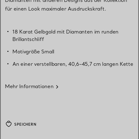
für einen Look maximaler Ausdruckskraft.
18 Karat Gelbgold mit Diamanten im runden
Brillantschliff
Motivgröße Small
An einer verstellbaren, 40,6–45,7 cm langen Kette
Mehr Informationen
SPEICHERN