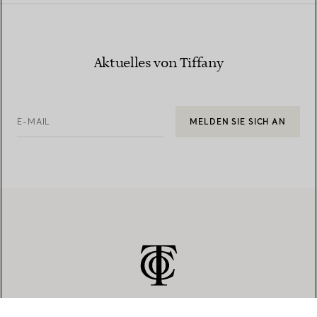
Aktuelles von Tiffany
E-MAIL
MELDEN SIE SICH AN