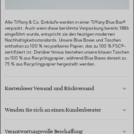
Alle Tiffany & Co. Einkäufe werden in einer Tiffany Blue Box®
verpackt. Auch wenn diese berühmte Verpackung bereits 1886
eingeführt wurde, entspricht sie den heutigen modernen
Nachhaltigkeitsstandards. Unsere Blue Boxes und Taschen
enthalten zu 100 % recycelbares Papier, das zu 100 % FSC®-
zertifiziert ist. Darüber hinaus bestehen unsere blauen Taschen
zu 100 % aus Recyclingpapier, während Blue Boxes derzeit zu
75 % aus Recyclingpapier hergestellt werden.
Kostenloser Versand und Rückversand
Wenden Sie sich an einen Kundenberater
MEHR ERFAHREN
Verantwortungsvolle Beschaffung