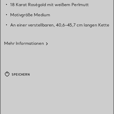
18 Karat Roségold mit weißem Perlmutt
Motivgröße Medium
An einer verstellbaren, 40,6–45,7 cm langen Kette
Mehr Informationen
SPEICHERN