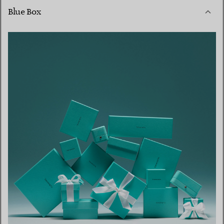
Blue Box