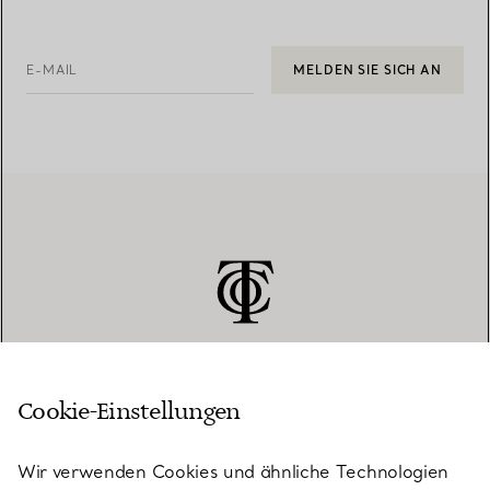
E-MAIL
MELDEN SIE SICH AN
Cookie-Einstellungen
KUNDENSERVICE
Wir verwenden Cookies und ähnliche Technologien