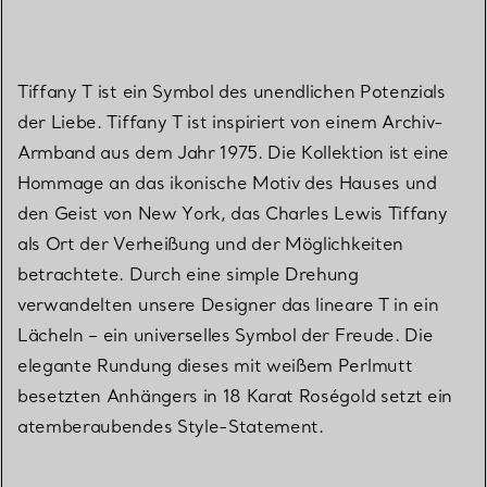
Tiffany T ist ein Symbol des unendlichen Potenzials
der Liebe. Tiffany T ist inspiriert von einem Archiv-
Armband aus dem Jahr 1975. Die Kollektion ist eine
Hommage an das ikonische Motiv des Hauses und
den Geist von New York, das Charles Lewis Tiffany
als Ort der Verheißung und der Möglichkeiten
betrachtete. Durch eine simple Drehung
verwandelten unsere Designer das lineare T in ein
Lächeln – ein universelles Symbol der Freude. Die
elegante Rundung dieses mit weißem Perlmutt
besetzten Anhängers in 18 Karat Roségold setzt ein
atemberaubendes Style-Statement.