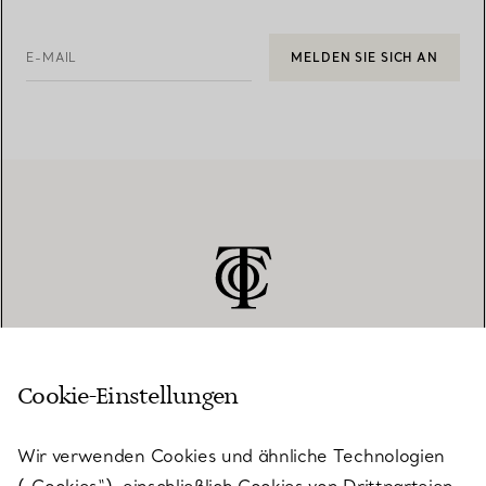
E-MAIL
MELDEN SIE SICH AN
Cookie-Einstellungen
KUNDENSERVICE
Wir verwenden Cookies und ähnliche Technologien