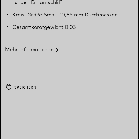
runden Brillantschliff
Kreis, Größe Small, 10,85 mm Durchmesser
Gesamtkaratgewicht 0,03
Mehr Informationen
SPEICHERN