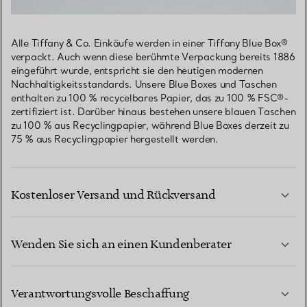
Alle Tiffany & Co. Einkäufe werden in einer Tiffany Blue Box®
verpackt. Auch wenn diese berühmte Verpackung bereits 1886
eingeführt wurde, entspricht sie den heutigen modernen
Nachhaltigkeitsstandards. Unsere Blue Boxes und Taschen
enthalten zu 100 % recycelbares Papier, das zu 100 % FSC®-
zertifiziert ist. Darüber hinaus bestehen unsere blauen Taschen
zu 100 % aus Recyclingpapier, während Blue Boxes derzeit zu
75 % aus Recyclingpapier hergestellt werden.
Kostenloser Versand und Rückversand
Wenden Sie sich an einen Kundenberater
MEHR ERFAHREN
Verantwortungsvolle Beschaffung