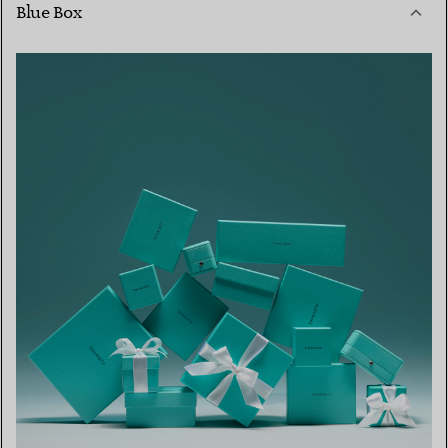
Blue Box