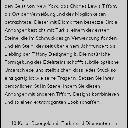
den Geist von New York, das Charles Lewis Tiffany
als Ort der Verheißung und der Möglichkeiten
betrachtete. Dieser mit Diamanten besetzte Circle
Anhänger besticht mit Türkis, einem der ersten
Steine, die im Schmuckdesign Verwendung fanden
und ein Stein, der seit über einem Jahrhundert als
Liebling der Tiffany Designer gilt. Die natürliche
Formgebung des Edelsteins schafft subtile optische
Unterschiede und stellt sicher, dass jedes Stück so
einzigartig ist wie seine Trägerin. Setzen Sie Ihren
persönlichen Stil in Szene, indem Sie diesen
Anhänger mit anderen Tiffany Designs kombinieren
und so einen extravaganten Look schaffen.
18 Karat Roségold mit Türkis und Diamanten im